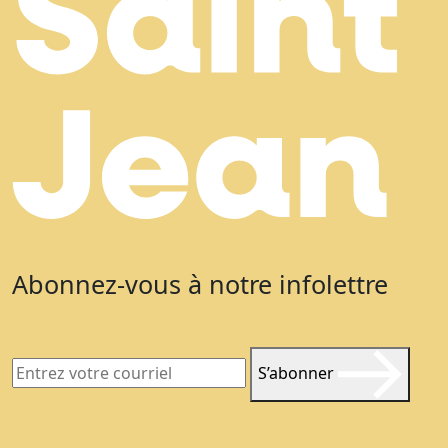
Abonnez-vous à notre infolettre
S’abonner