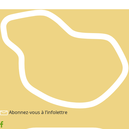
Abonnez-vous à l’infolettre