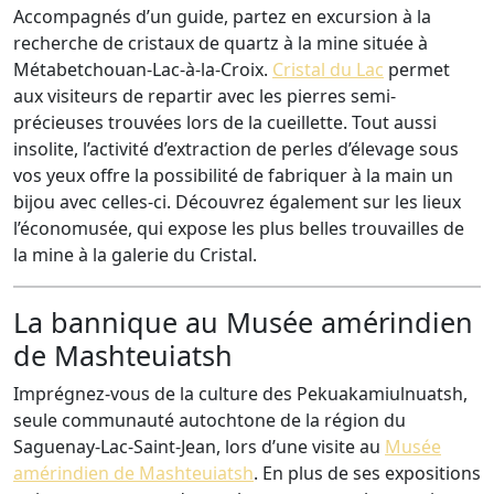
Accompagnés d’un guide, partez en excursion à la
recherche de cristaux de quartz à la mine située à
Métabetchouan-Lac-à-la-Croix.
Cristal du Lac
permet
aux visiteurs de repartir avec les pierres semi-
précieuses trouvées lors de la cueillette. Tout aussi
insolite, l’activité d’extraction de perles d’élevage sous
vos yeux offre la possibilité de fabriquer à la main un
bijou avec celles-ci. Découvrez également sur les lieux
l’économusée, qui expose les plus belles trouvailles de
la mine à la galerie du Cristal.
La bannique au Musée amérindien
de Mashteuiatsh
Imprégnez-vous de la culture des Pekuakamiulnuatsh,
seule communauté autochtone de la région du
Saguenay-Lac-Saint-Jean, lors d’une visite au
Musée
amérindien de Mashteuiatsh
. En plus de ses expositions