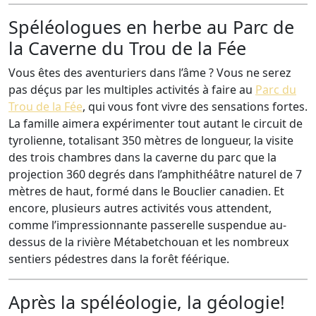
Spéléologues en herbe au Parc de
la Caverne du Trou de la Fée
Vous êtes des aventuriers dans l’âme ? Vous ne serez
pas déçus par les multiples activités à faire au
Parc du
Trou de la Fée
, qui vous font vivre des sensations fortes.
La famille aimera expérimenter tout autant le circuit de
tyrolienne, totalisant 350 mètres de longueur, la visite
des trois chambres dans la caverne du parc que la
projection 360 degrés dans l’amphithéâtre naturel de 7
mètres de haut, formé dans le Bouclier canadien. Et
encore, plusieurs autres activités vous attendent,
comme l’impressionnante passerelle suspendue au-
dessus de la rivière Métabetchouan et les nombreux
sentiers pédestres dans la forêt féérique.
Après la spéléologie, la géologie!