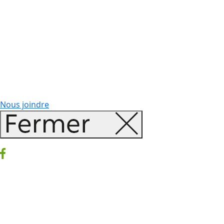
Nous joindre