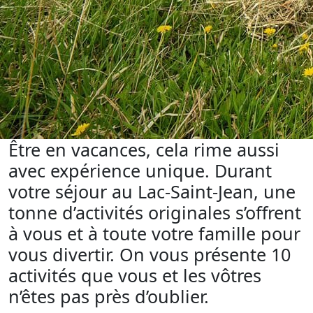
Être en vacances, cela rime aussi
avec expérience unique. Durant
votre séjour au Lac-Saint-Jean, une
tonne d’activités originales s’offrent
à vous et à toute votre famille pour
vous divertir. On vous présente 10
activités que vous et les vôtres
n’êtes pas près d’oublier.