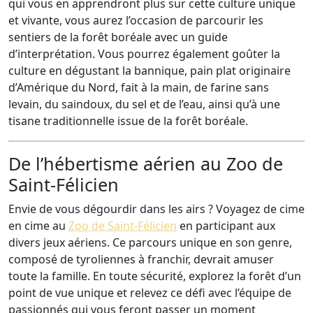
qui vous en apprendront plus sur cette culture unique
et vivante, vous aurez l’occasion de parcourir les
sentiers de la forêt boréale avec un guide
d’interprétation. Vous pourrez également goûter la
culture en dégustant la bannique, pain plat originaire
d’Amérique du Nord, fait à la main, de farine sans
levain, du saindoux, du sel et de l’eau, ainsi qu’à une
tisane traditionnelle issue de la forêt boréale.
De l’hébertisme aérien au Zoo de
Saint-Félicien
Envie de vous dégourdir dans les airs ? Voyagez de cime
en cime au
Zoo de Saint-Félicien
en participant aux
divers jeux aériens. Ce parcours unique en son genre,
composé de tyroliennes à franchir, devrait amuser
toute la famille. En toute sécurité, explorez la forêt d’un
point de vue unique et relevez ce défi avec l’équipe de
passionnés qui vous feront passer un moment