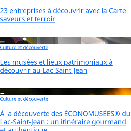
23 entreprises à découvrir avec la Carte
saveurs et terroir
Culture et découverte
Les musées et lieux patrimoniaux à
découvrir au Lac-Saint-Jean
Culture et découverte
À la découverte des ÉCONOMUSÉES® du
Lac-Saint-Jean : un itinéraire gourmand
et authentique