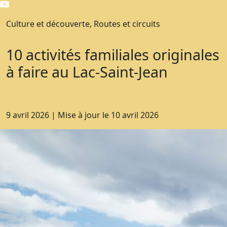
Culture et découverte, Routes et circuits
10 activités familiales originales
à faire au Lac-Saint-Jean
9 avril 2026
|
Mise à jour le
10 avril 2026