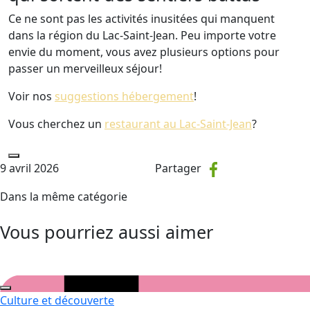
Ce ne sont pas les activités inusitées qui manquent
dans la région du Lac-Saint-Jean. Peu importe votre
envie du moment, vous avez plusieurs options pour
passer un merveilleux séjour!
Voir nos
suggestions hébergement
!
Vous cherchez un
restaurant au Lac-Saint-Jean
?
9 avril 2026
Partager
Dans la même catégorie
Vous pourriez aussi aimer
Culture et découverte