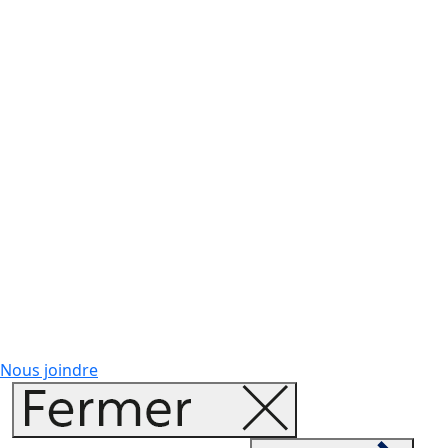
Nous joindre