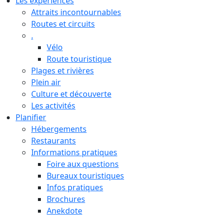
Les expériences
Attraits incontournables
Routes et circuits
.
Vélo
Route touristique
Plages et rivières
Plein air
Culture et découverte
Les activités
Planifier
Hébergements
Restaurants
Informations pratiques
Foire aux questions
Bureaux touristiques
Infos pratiques
Brochures
Anekdote