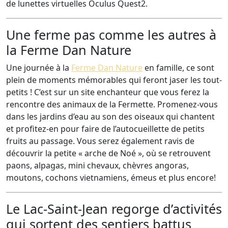
de lunettes virtuelles Oculus Quest2.
Une ferme pas comme les autres à
la Ferme Dan Nature
Une journée à la
Ferme Dan Nature
en famille, ce sont
plein de moments mémorables qui feront jaser les tout-
petits ! C’est sur un site enchanteur que vous ferez la
rencontre des animaux de la Fermette. Promenez-vous
dans les jardins d’eau au son des oiseaux qui chantent
et profitez-en pour faire de l’autocueillette de petits
fruits au passage. Vous serez également ravis de
découvrir la petite « arche de Noé », où se retrouvent
paons, alpagas, mini chevaux, chèvres angoras,
moutons, cochons vietnamiens, émeus et plus encore!
Le Lac-Saint-Jean regorge d’activités
qui sortent des sentiers battus