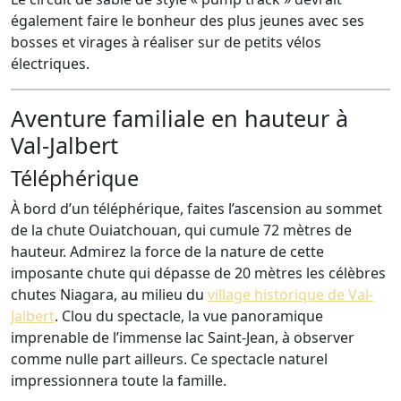
également faire le bonheur des plus jeunes avec ses
bosses et virages à réaliser sur de petits vélos
électriques.
Aventure familiale en hauteur à
Val-Jalbert
Téléphérique
À bord d’un téléphérique, faites l’ascension au sommet
de la chute Ouiatchouan, qui cumule 72 mètres de
hauteur. Admirez la force de la nature de cette
imposante chute qui dépasse de 20 mètres les célèbres
chutes Niagara, au milieu du
village historique de Val-
Jalbert
. Clou du spectacle, la vue panoramique
imprenable de l’immense lac Saint-Jean, à observer
comme nulle part ailleurs. Ce spectacle naturel
impressionnera toute la famille.