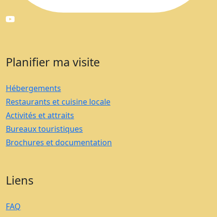
Planifier ma visite
Hébergements
Restaurants et cuisine locale
Activités et attraits
Bureaux touristiques
Brochures et documentation
Liens
FAQ