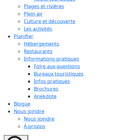
Plages et rivières
Plein air
Culture et découverte
Les activités
Planifier
Hébergements
Restaurants
Informations pratiques
Foire aux questions
Bureaux touristiques
Infos pratiques
Brochures
Anekdote
Blogue
Nous joindre
Nous joindre
À propos