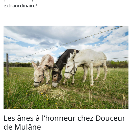
extraordinaire!
Les ânes à l’honneur chez Douceur
de Mulâne