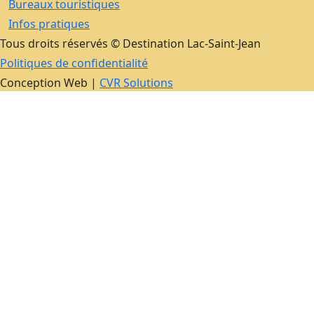
Bureaux touristiques
Infos pratiques
Tous droits réservés © Destination Lac-Saint-Jean
Politiques de confidentialité
Conception Web |
CVR Solutions