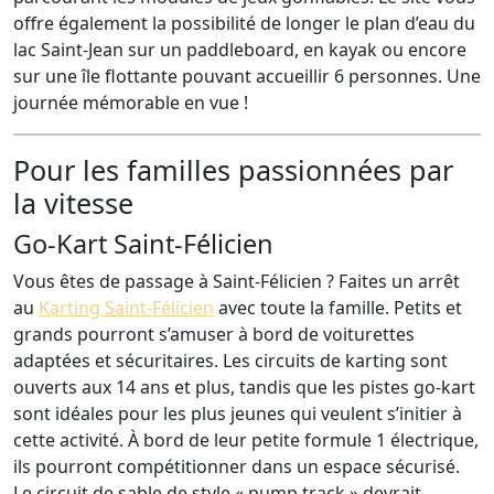
offre également la possibilité de longer le plan d’eau du
lac Saint-Jean sur un paddleboard, en kayak ou encore
sur une île flottante pouvant accueillir 6 personnes. Une
journée mémorable en vue !
Pour les familles passionnées par
la vitesse
Go-Kart Saint-Félicien
Vous êtes de passage à Saint-Félicien ? Faites un arrêt
au
Karting Saint-Félicien
avec toute la famille. Petits et
grands pourront s’amuser à bord de voiturettes
adaptées et sécuritaires. Les circuits de karting sont
ouverts aux 14 ans et plus, tandis que les pistes go-kart
sont idéales pour les plus jeunes qui veulent s’initier à
cette activité. À bord de leur petite formule 1 électrique,
ils pourront compétitionner dans un espace sécurisé.
Le circuit de sable de style « pump track » devrait