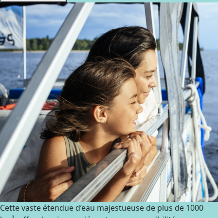
Cette vaste étendue d’eau majestueuse de plus de 1000