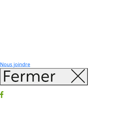
Nous joindre