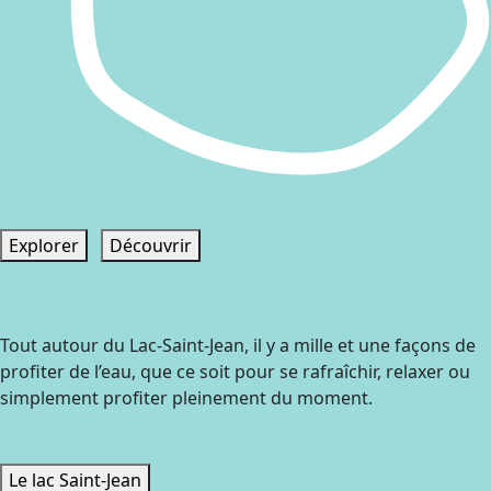
Explorer
Découvrir
Tout autour du Lac-Saint-Jean, il y a mille et une façons de
profiter de l’eau, que ce soit pour se rafraîchir, relaxer ou
simplement profiter pleinement du moment.
Le lac Saint-Jean