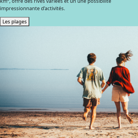
km², offre des rives variées et un une possibilité
impressionnante d’activités.
Les plages