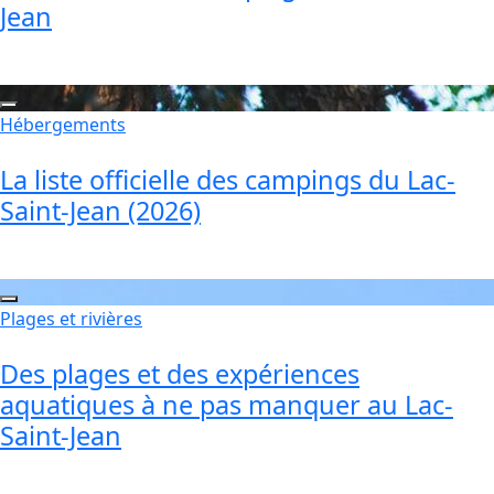
Jean
Hébergements
La liste officielle des campings du Lac-
Saint-Jean (2026)
Plages et rivières
Des plages et des expériences
aquatiques à ne pas manquer au Lac-
Saint-Jean