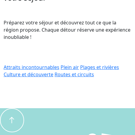
Préparez votre séjour et découvrez tout ce que la
région propose. Chaque détour réserve une expérience
inoubliable !
Attraits incontournables
Plein air
Plages et rivières
Culture et découverte
Routes et circuits