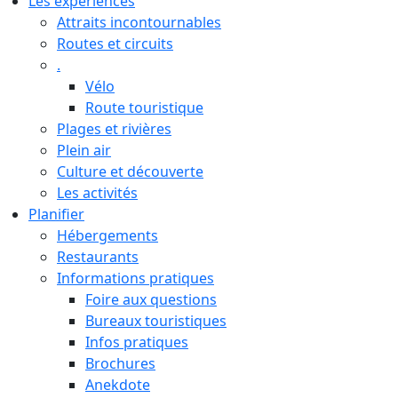
Les expériences
Attraits incontournables
Routes et circuits
.
Vélo
Route touristique
Plages et rivières
Plein air
Culture et découverte
Les activités
Planifier
Hébergements
Restaurants
Informations pratiques
Foire aux questions
Bureaux touristiques
Infos pratiques
Brochures
Anekdote