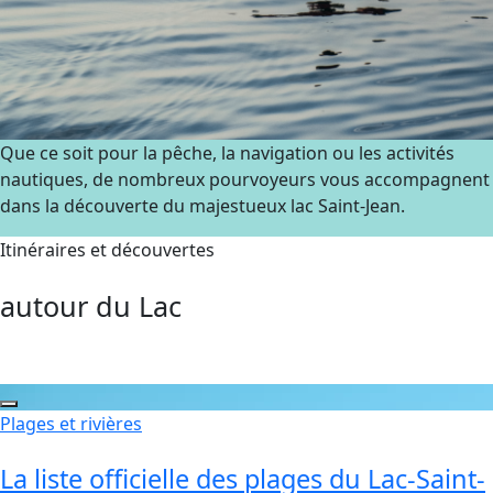
Que ce soit pour la pêche, la navigation ou les activités
nautiques, de nombreux pourvoyeurs vous accompagnent
dans la découverte du majestueux lac Saint-Jean.
Itinéraires et découvertes
autour du Lac
Plages et rivières
La liste officielle des plages du Lac-Saint-