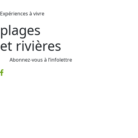
Expériences à vivre
plages
et rivières
Abonnez-vous à l’infolettre