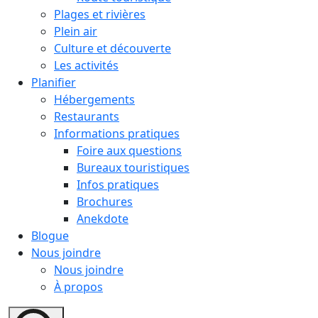
Plages et rivières
Plein air
Culture et découverte
Les activités
Planifier
Hébergements
Restaurants
Informations pratiques
Foire aux questions
Bureaux touristiques
Infos pratiques
Brochures
Anekdote
Blogue
Nous joindre
Nous joindre
À propos