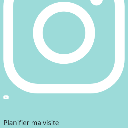
Planifier ma visite