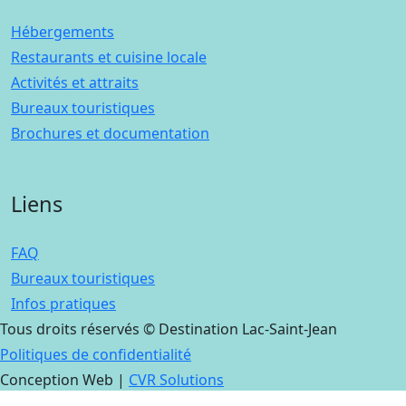
Hébergements
Restaurants et cuisine locale
Activités et attraits
Bureaux touristiques
Brochures et documentation
Liens
FAQ
Bureaux touristiques
Infos pratiques
Tous droits réservés © Destination Lac-Saint-Jean
Politiques de confidentialité
Conception Web |
CVR Solutions