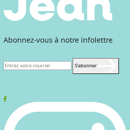
Abonnez-vous à notre infolettre
S’abonner