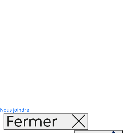
Nous joindre