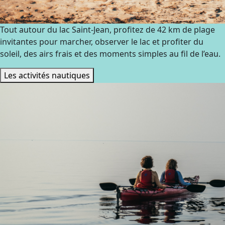
Tout autour du lac Saint-Jean, profitez de 42 km de plage
invitantes pour marcher, observer le lac et profiter du
soleil, des airs frais et des moments simples au fil de l’eau.
Les activités nautiques