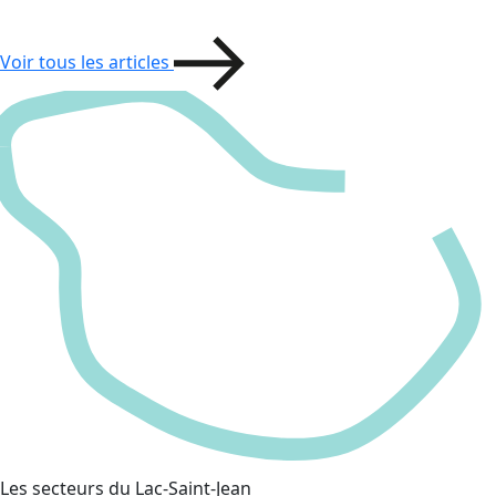
Voir tous les articles
Les secteurs du Lac-Saint-Jean