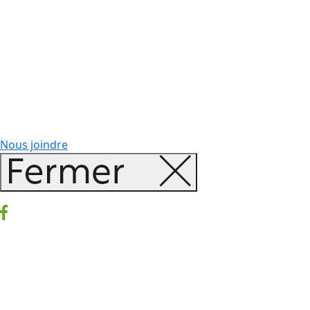
Nous joindre