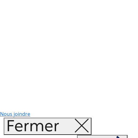
Nous joindre