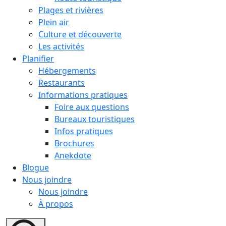
Plages et rivières
Plein air
Culture et découverte
Les activités
Planifier
Hébergements
Restaurants
Informations pratiques
Foire aux questions
Bureaux touristiques
Infos pratiques
Brochures
Anekdote
Blogue
Nous joindre
Nous joindre
À propos