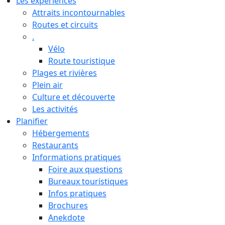
Les expériences
Attraits incontournables
Routes et circuits
.
Vélo
Route touristique
Plages et rivières
Plein air
Culture et découverte
Les activités
Planifier
Hébergements
Restaurants
Informations pratiques
Foire aux questions
Bureaux touristiques
Infos pratiques
Brochures
Anekdote