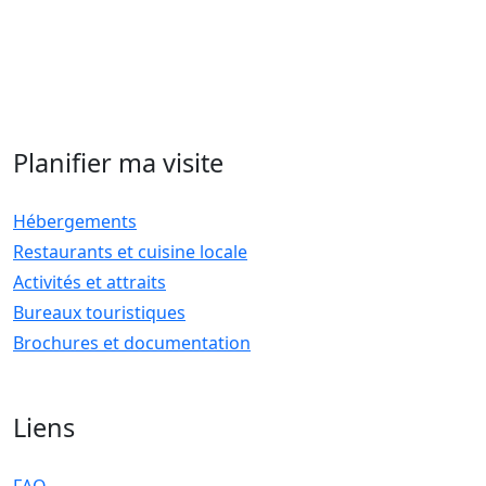
Planifier ma visite
Hébergements
Restaurants et cuisine locale
Activités et attraits
Bureaux touristiques
Brochures et documentation
Liens