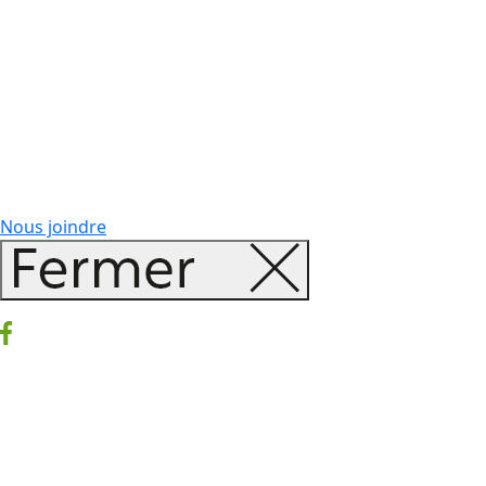
Nous joindre