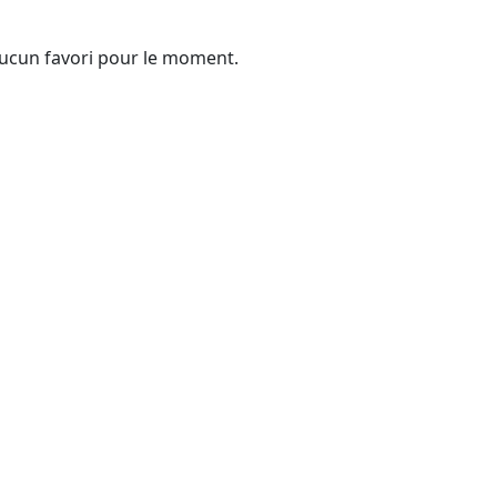
ucun favori pour le moment.