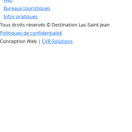
FAQ
Bureaux touristiques
Infos pratiques
Tous droits réservés © Destination Lac-Saint-Jean
Politiques de confidentialité
Conception Web |
CVR Solutions