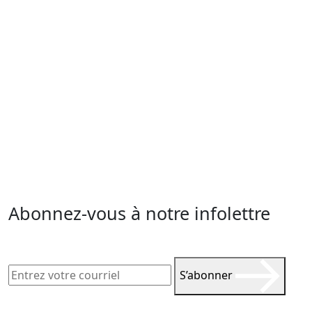
Abonnez-vous à notre infolettre
S’abonner