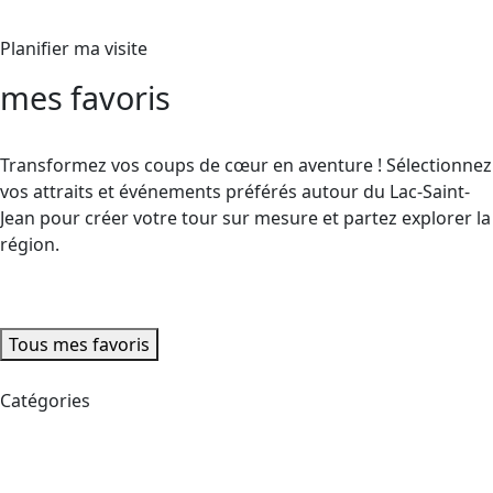
Planifier ma visite
mes favoris
Transformez vos coups de cœur en aventure ! Sélectionnez
vos attraits et événements préférés autour du Lac-Saint-
Jean pour créer votre tour sur mesure et partez explorer la
région.
Tous mes favoris
Catégories