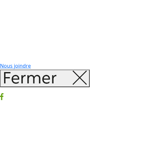
Nous joindre