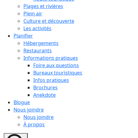
Plages et rivières
Plein air
Culture et découverte
Les activités
Planifier
Hébergements
Restaurants
Informations pratiques
Foire aux questions
Bureaux touristiques
Infos pratiques
Brochures
Anekdote
Blogue
Nous joindre
Nous joindre
À propos