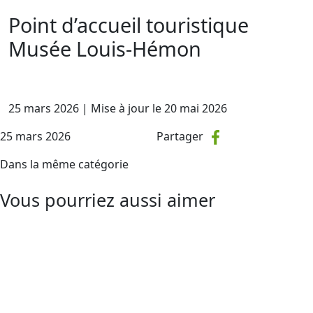
Point d’accueil touristique
Musée Louis-Hémon
25 mars 2026
|
Mise à jour le
20 mai 2026
25 mars 2026
Partager
Dans la même catégorie
Vous pourriez aussi aimer