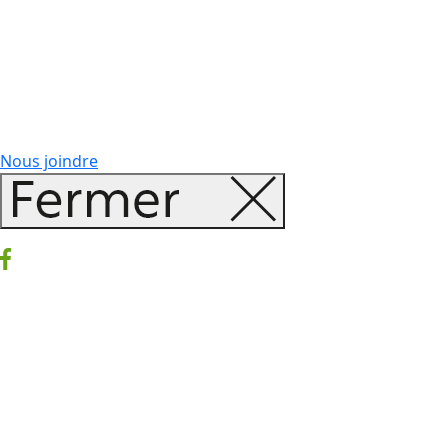
Nous joindre