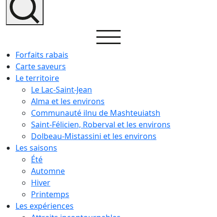
Forfaits rabais
Carte saveurs
Le territoire
Le Lac-Saint-Jean
Alma et les environs
Communauté ilnu de Mashteuiatsh
Saint-Félicien, Roberval et les environs
Dolbeau-Mistassini et les environs
Les saisons
Été
Automne
Hiver
Printemps
Les expériences