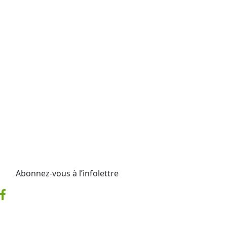
Abonnez-vous à l’infolettre