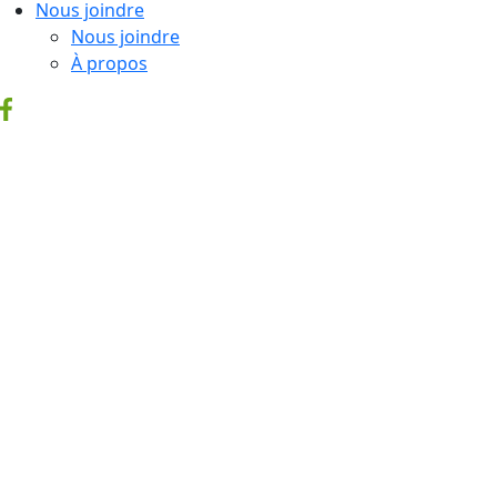
Nous joindre
Nous joindre
À propos