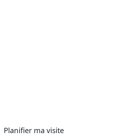
Planifier ma visite