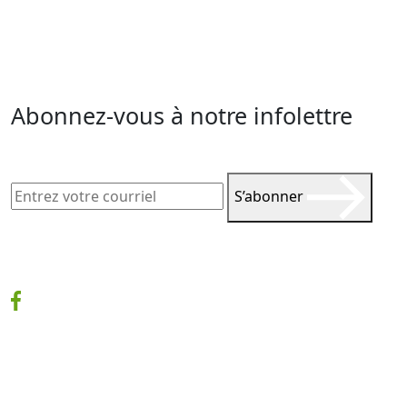
Abonnez-vous à notre infolettre
S’abonner