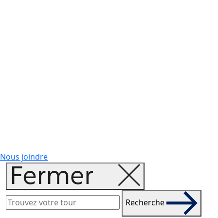
Nous joindre
Recherche