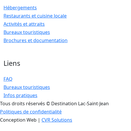
Hébergements
Restaurants et cuisine locale
Activités et attraits
Bureaux touristiques
Brochures et documentation
Liens
FAQ
Bureaux touristiques
Infos pratiques
Tous droits réservés © Destination Lac-Saint-Jean
Politiques de confidentialité
Conception Web |
CVR Solutions