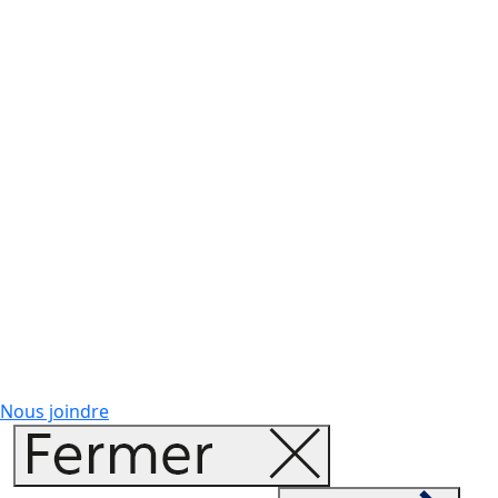
Nous joindre