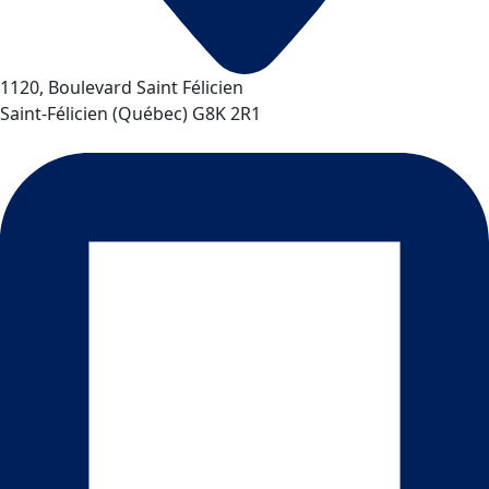
1120, Boulevard Saint Félicien
Saint-Félicien
(
Québec
)
G8K 2R1