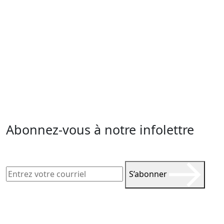
Abonnez-vous à notre infolettre
S’abonner