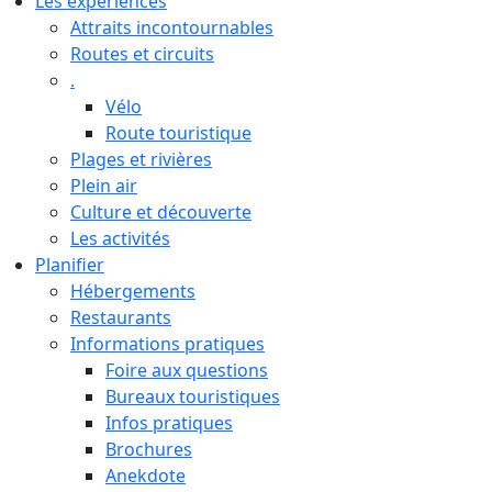
Les expériences
Attraits incontournables
Routes et circuits
.
Vélo
Route touristique
Plages et rivières
Plein air
Culture et découverte
Les activités
Planifier
Hébergements
Restaurants
Informations pratiques
Foire aux questions
Bureaux touristiques
Infos pratiques
Brochures
Anekdote