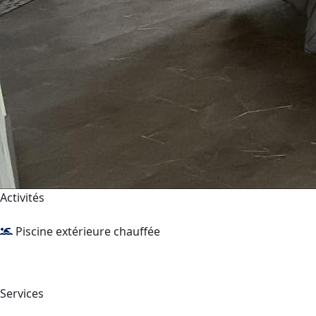
Activités
Piscine extérieure chauffée
Services