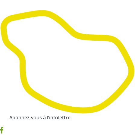
Abonnez-vous à l’infolettre