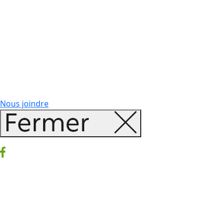
Nous joindre