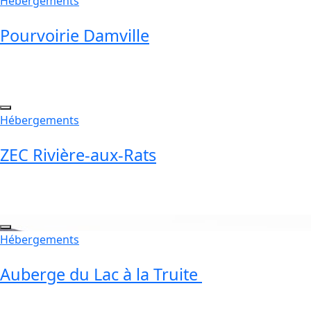
Hébergements
Pourvoirie Damville
Hébergements
ZEC Rivière-aux-Rats
Hébergements
Auberge du Lac à la Truite