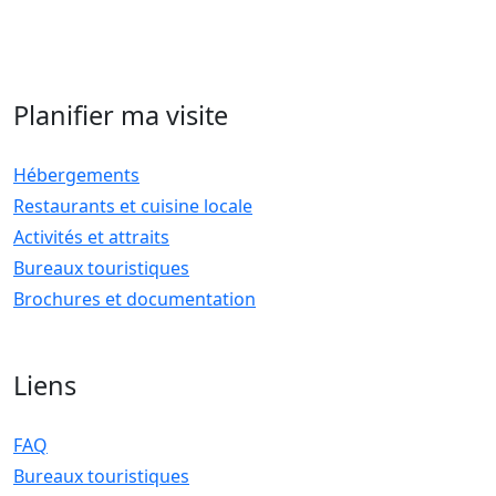
Planifier ma visite
Hébergements
Restaurants et cuisine locale
Activités et attraits
Bureaux touristiques
Brochures et documentation
Liens
FAQ
Bureaux touristiques