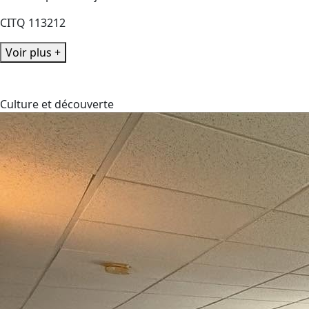
CITQ 113212
Voir plus +
Culture et découverte