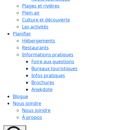
Plages et rivières
Plein air
Culture et découverte
Les activités
Planifier
Hébergements
Restaurants
Informations pratiques
Foire aux questions
Bureaux touristiques
Infos pratiques
Brochures
Anekdote
Blogue
Nous joindre
Nous joindre
À propos