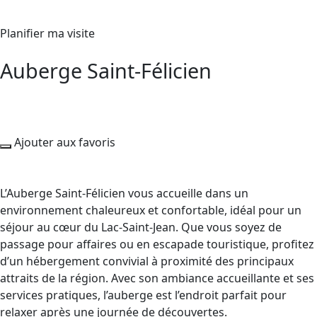
Planifier ma visite
Auberge Saint-Félicien
Ajouter aux favoris
L’Auberge Saint‑Félicien vous accueille dans un
environnement chaleureux et confortable, idéal pour un
séjour au cœur du Lac‑Saint‑Jean. Que vous soyez de
passage pour affaires ou en escapade touristique, profitez
d’un hébergement convivial à proximité des principaux
attraits de la région. Avec son ambiance accueillante et ses
services pratiques, l’auberge est l’endroit parfait pour
relaxer après une journée de découvertes.