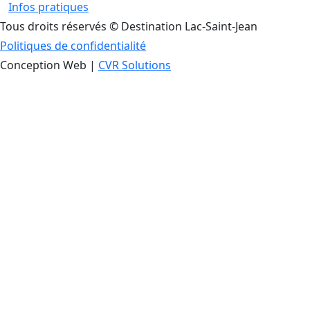
Infos pratiques
Tous droits réservés © Destination Lac-Saint-Jean
Politiques de confidentialité
Conception Web |
CVR Solutions