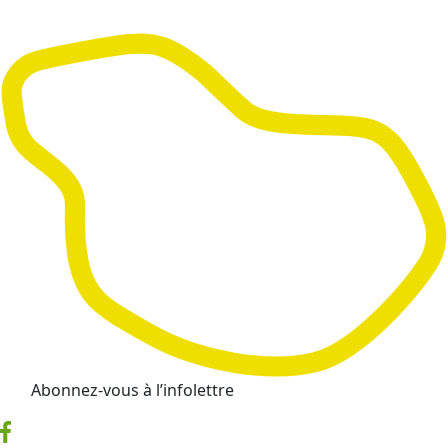
Abonnez-vous à l’infolettre