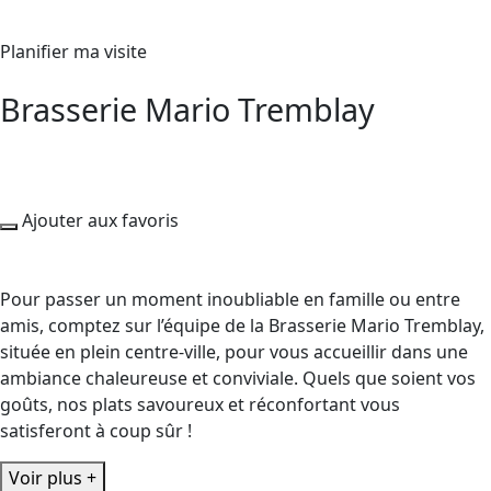
Planifier ma visite
Brasserie Mario Tremblay
Ajouter aux favoris
Pour passer un moment inoubliable en famille ou entre
amis, comptez sur l’équipe de la Brasserie Mario Tremblay,
située en plein centre-ville, pour vous accueillir dans une
ambiance chaleureuse et conviviale. Quels que soient vos
goûts, nos plats savoureux et réconfortant vous
satisferont à coup sûr !
Voir plus +