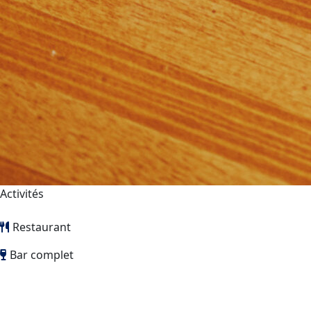
Activités
Restaurant
Bar complet