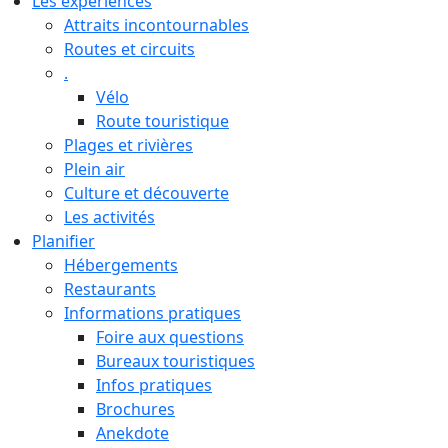
Les expériences
Attraits incontournables
Routes et circuits
.
Vélo
Route touristique
Plages et rivières
Plein air
Culture et découverte
Les activités
Planifier
Hébergements
Restaurants
Informations pratiques
Foire aux questions
Bureaux touristiques
Infos pratiques
Brochures
Anekdote