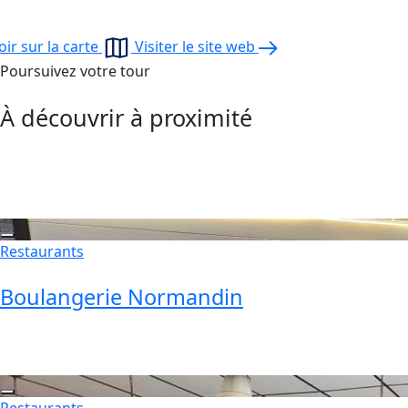
oir sur la carte
Visiter le site web
Poursuivez votre tour
À découvrir à proximité
Restaurants
Boulangerie Normandin