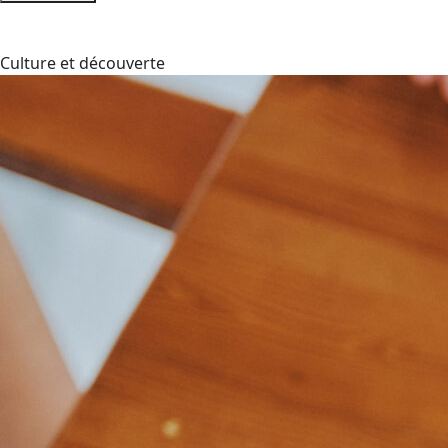
Culture et découverte