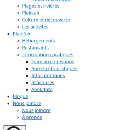
Plages et rivières
Plein air
Culture et découverte
Les activités
Planifier
Hébergements
Restaurants
Informations pratiques
Foire aux questions
Bureaux touristiques
Infos pratiques
Brochures
Anekdote
Blogue
Nous joindre
Nous joindre
À propos