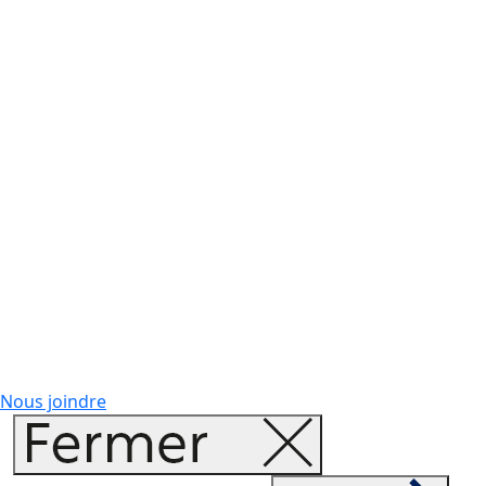
Nous joindre