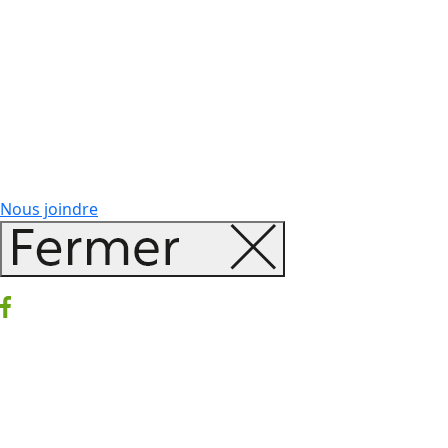
Nous joindre