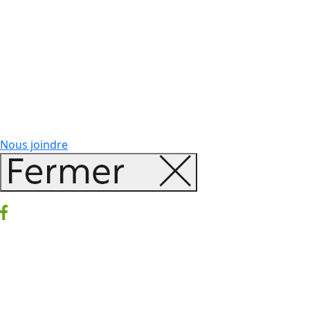
Nous joindre