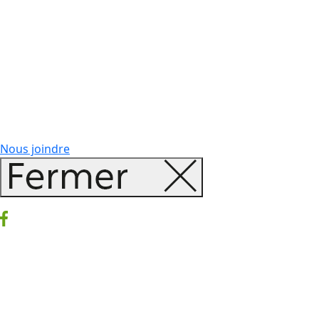
Nous joindre