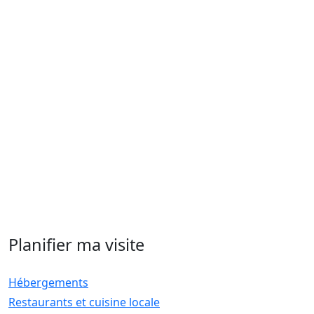
Planifier ma visite
Hébergements
Restaurants et cuisine locale