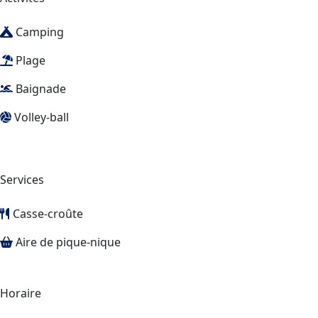
Camping
Plage
Baignade
Volley-ball
Services
Casse-croûte
Aire de pique-nique
Horaire