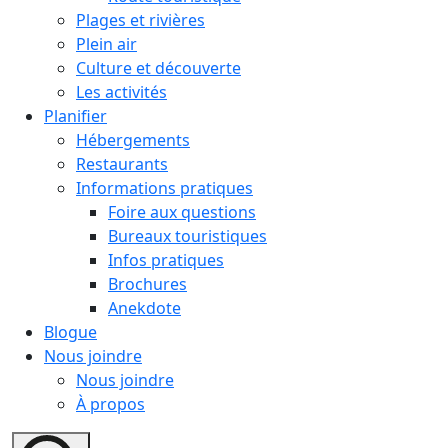
Plages et rivières
Plein air
Culture et découverte
Les activités
Planifier
Hébergements
Restaurants
Informations pratiques
Foire aux questions
Bureaux touristiques
Infos pratiques
Brochures
Anekdote
Blogue
Nous joindre
Nous joindre
À propos