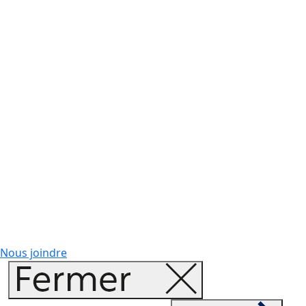
Nous joindre