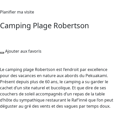
Planifier ma visite
Camping Plage Robertson
Ajouter aux favoris
Le camping plage Robertson est l’endroit par excellence
pour des vacances en nature aux abords du Pekuakami.
Présent depuis plus de 60 ans, le camping a su garder le
cachet d’un site naturel et bucolique. Et que dire de ses
couchers de soleil accompagnés d’un repas de la table
d’hôte du sympathique restaurant le Raf’inné que l’on peut
déguster au gré des vents et des vagues par temps doux.