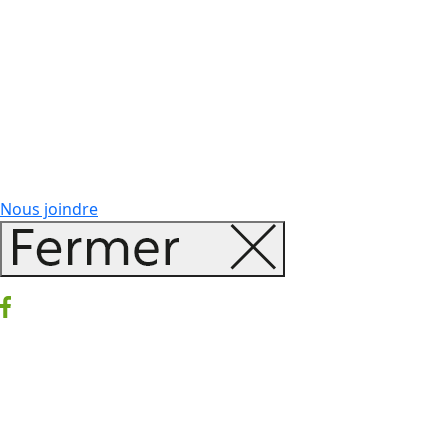
Nous joindre