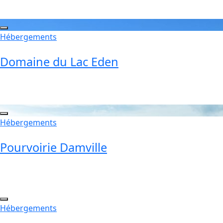
Hébergements
Domaine du Lac Eden
Hébergements
Pourvoirie Damville
Hébergements