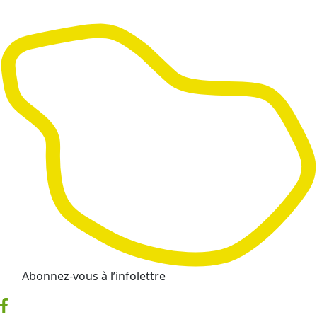
Abonnez-vous à l’infolettre