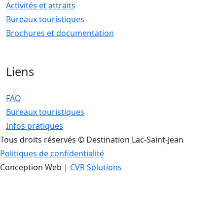
Activités et attraits
Bureaux touristiques
Brochures et documentation
Liens
FAQ
Bureaux touristiques
Infos pratiques
Tous droits réservés © Destination Lac-Saint-Jean
Politiques de confidentialité
Conception Web |
CVR Solutions