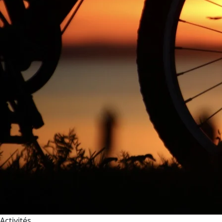
Activités