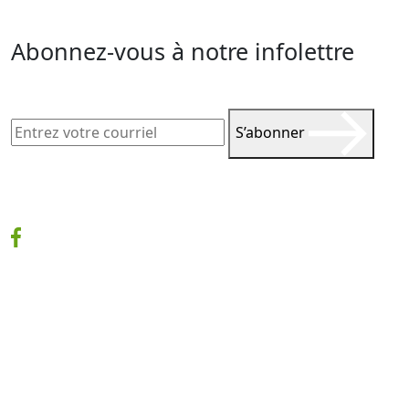
Abonnez-vous à notre infolettre
S’abonner