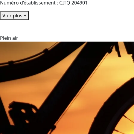
Numéro d’établissement : CITQ 204901
Voir plus +
Plein air