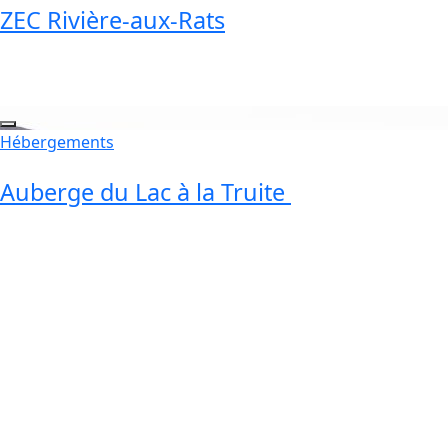
ZEC Rivière-aux-Rats
Hébergements
Auberge du Lac à la Truite