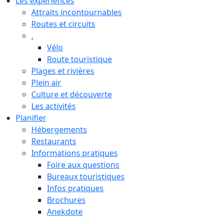
Les expériences
Attraits incontournables
Routes et circuits
.
Vélo
Route touristique
Plages et rivières
Plein air
Culture et découverte
Les activités
Planifier
Hébergements
Restaurants
Informations pratiques
Foire aux questions
Bureaux touristiques
Infos pratiques
Brochures
Anekdote