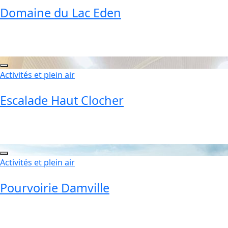
Domaine du Lac Eden
Activités et plein air
Escalade Haut Clocher
Activités et plein air
Pourvoirie Damville