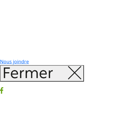
Nous joindre