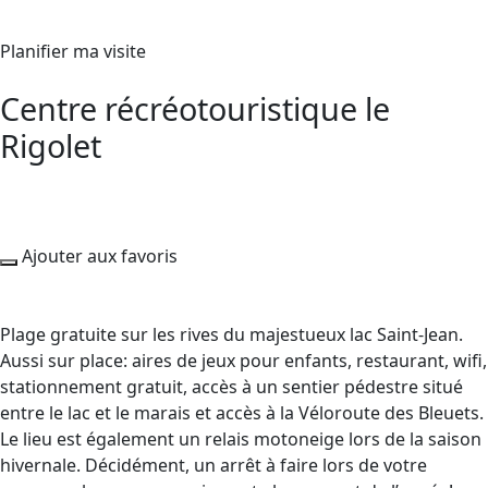
Planifier ma visite
Centre récréotouristique le
Rigolet
Ajouter aux favoris
Plage gratuite sur les rives du majestueux lac Saint-Jean.
Aussi sur place: aires de jeux pour enfants, restaurant, wifi,
stationnement gratuit, accès à un sentier pédestre situé
entre le lac et le marais et accès à la Véloroute des Bleuets.
Le lieu est également un relais motoneige lors de la saison
hivernale. Décidément, un arrêt à faire lors de votre