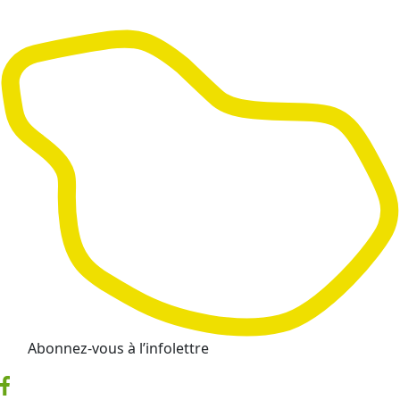
Abonnez-vous à l’infolettre