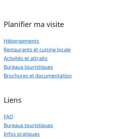
Planifier ma visite
Hébergements
Restaurants et cuisine locale
Activités et attraits
Bureaux touristiques
Brochures et documentation
Liens
FAQ
Bureaux touristiques
Infos pratiques