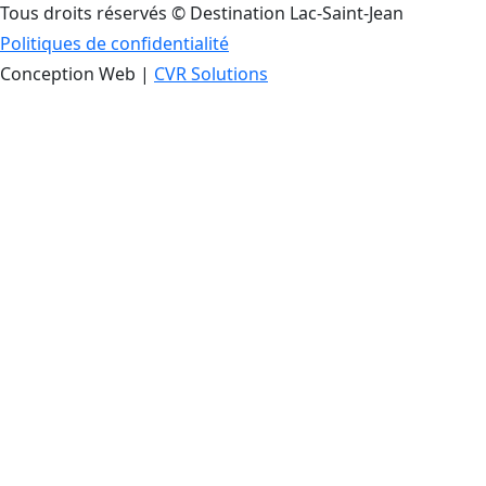
Tous droits réservés © Destination Lac-Saint-Jean
Politiques de confidentialité
Conception Web |
CVR Solutions