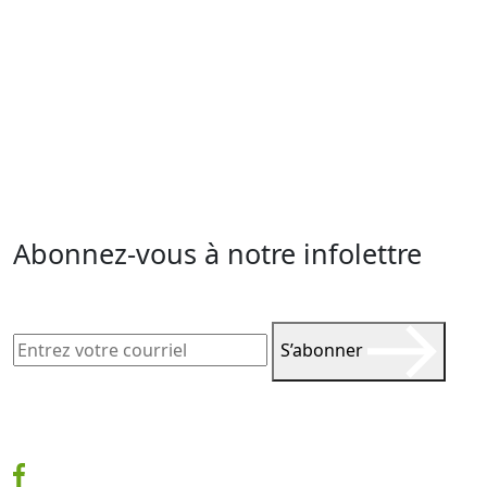
Abonnez-vous à notre infolettre
S’abonner