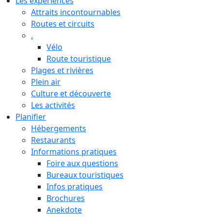
Les expériences
Attraits incontournables
Routes et circuits
.
Vélo
Route touristique
Plages et rivières
Plein air
Culture et découverte
Les activités
Planifier
Hébergements
Restaurants
Informations pratiques
Foire aux questions
Bureaux touristiques
Infos pratiques
Brochures
Anekdote