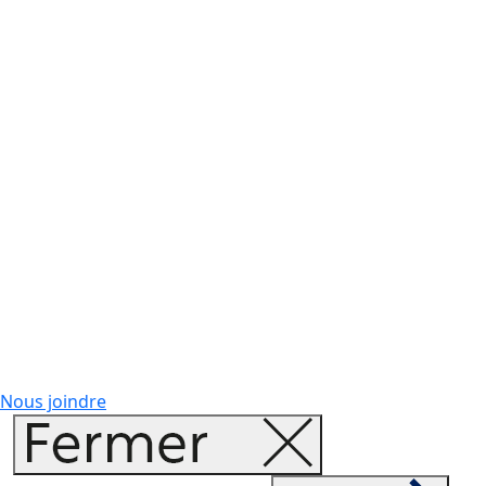
Nous joindre