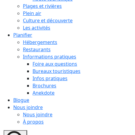
Plages et rivières
Plein air
Culture et découverte
Les activités
Planifier
Hébergements
Restaurants
Informations pratiques
Foire aux questions
Bureaux touristiques
Infos pratiques
Brochures
Anekdote
Blogue
Nous joindre
Nous joindre
À propos