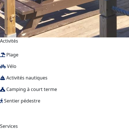
Activités
Plage
Vélo
Activités nautiques
Camping à court terme
Sentier pédestre
Services