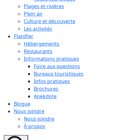
Plages et rivières
Plein air
Culture et découverte
Les activités
Planifier
Hébergements
Restaurants
Informations pratiques
Foire aux questions
Bureaux touristiques
Infos pratiques
Brochures
Anekdote
Blogue
Nous joindre
Nous joindre
À propos