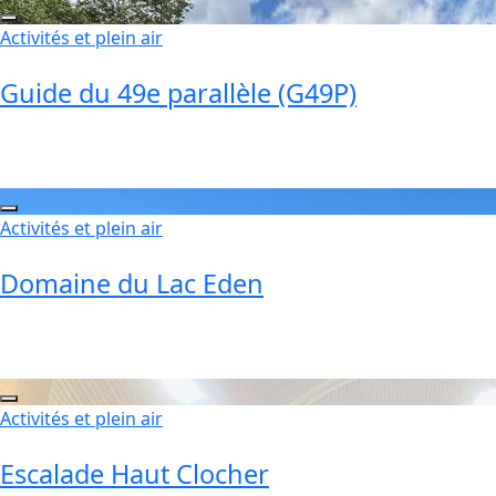
Activités et plein air
Guide du 49e parallèle (G49P)
Activités et plein air
Domaine du Lac Eden
Activités et plein air
Escalade Haut Clocher