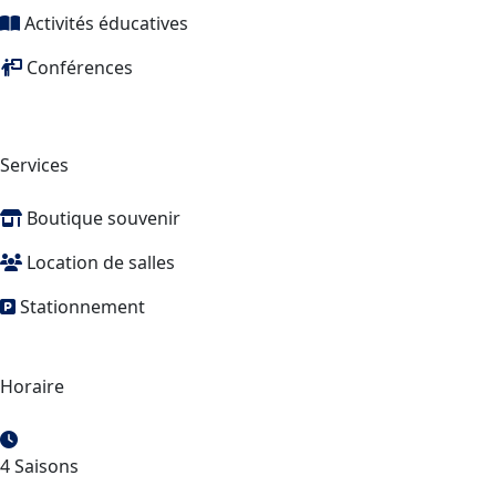
Activités éducatives
Conférences
Services
Boutique souvenir
Location de salles
Stationnement
Horaire
4 Saisons