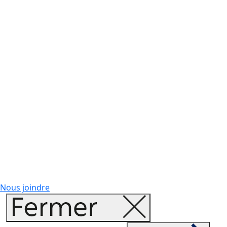
Nous joindre