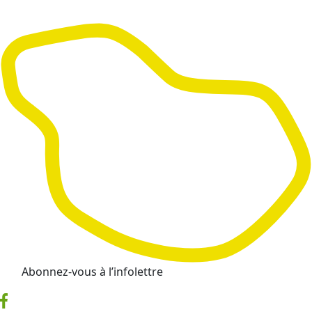
Abonnez-vous à l’infolettre