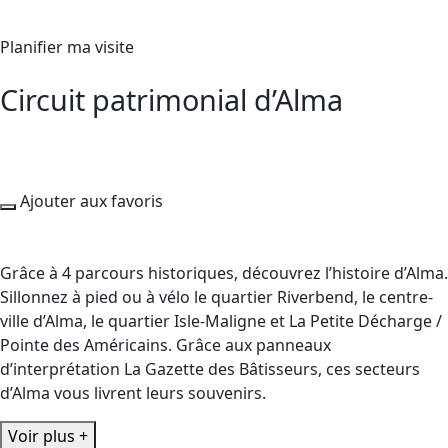
Planifier ma visite
Circuit patrimonial d’Alma
Ajouter aux favoris
Grâce à 4 parcours historiques, découvrez l’histoire d’Alma.
Sillonnez à pied ou à vélo le quartier Riverbend, le centre-
ville d’Alma, le quartier Isle-Maligne et La Petite Décharge /
Pointe des Américains. Grâce aux panneaux
d’interprétation La Gazette des Bâtisseurs, ces secteurs
d’Alma vous livrent leurs souvenirs.
Voir plus +