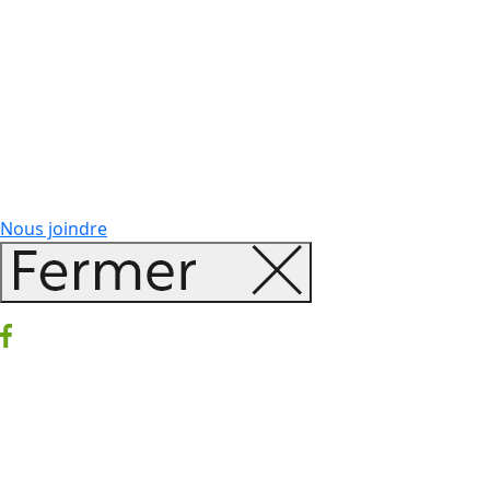
Nous joindre