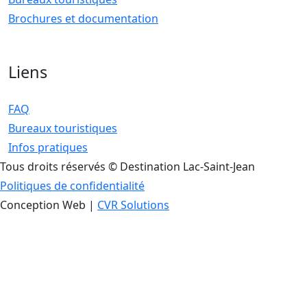
Brochures et documentation
Liens
FAQ
Bureaux touristiques
Infos pratiques
Tous droits réservés © Destination Lac-Saint-Jean
Politiques de confidentialité
Conception Web |
CVR Solutions