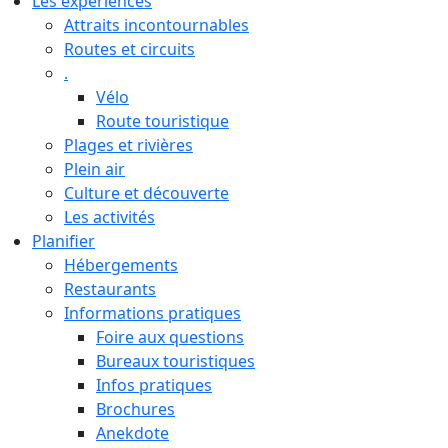
Les expériences
Attraits incontournables
Routes et circuits
.
Vélo
Route touristique
Plages et rivières
Plein air
Culture et découverte
Les activités
Planifier
Hébergements
Restaurants
Informations pratiques
Foire aux questions
Bureaux touristiques
Infos pratiques
Brochures
Anekdote