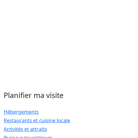
Planifier ma visite
Hébergements
Restaurants et cuisine locale
Activités et attraits
Bureaux touristiques