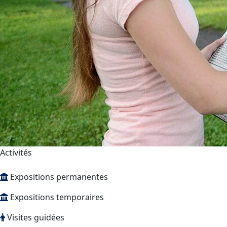
Activités
Expositions permanentes
Expositions temporaires
Visites guidées