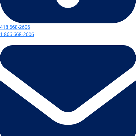
418 668-2606
1 866 668-2606