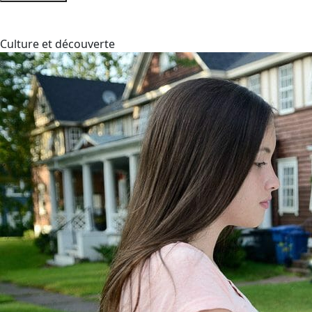
Culture et découverte