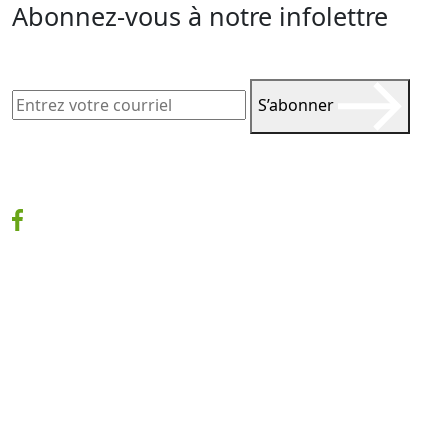
Abonnez-vous à notre infolettre
S’abonner