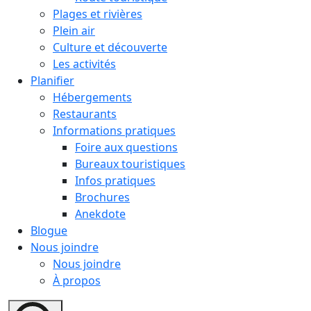
Plages et rivières
Plein air
Culture et découverte
Les activités
Planifier
Hébergements
Restaurants
Informations pratiques
Foire aux questions
Bureaux touristiques
Infos pratiques
Brochures
Anekdote
Blogue
Nous joindre
Nous joindre
À propos