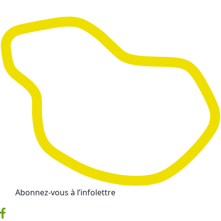
Abonnez-vous à l’infolettre