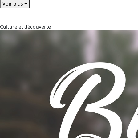
Voir plus +
Culture et découverte