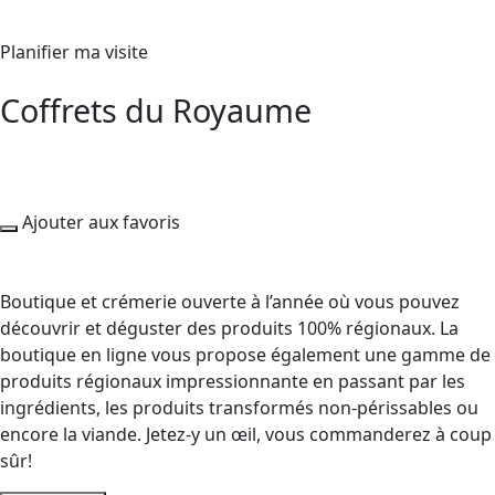
Planifier ma visite
Coffrets du Royaume
Ajouter aux favoris
Boutique et crémerie ouverte à l’année où vous pouvez
découvrir et déguster des produits 100% régionaux. La
boutique en ligne vous propose également une gamme de
produits régionaux impressionnante en passant par les
ingrédients, les produits transformés non-périssables ou
encore la viande. Jetez-y un œil, vous commanderez à coup
sûr!