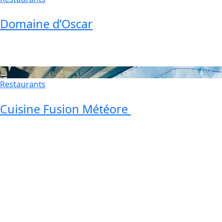
Domaine d’Oscar
Restaurants
Cuisine Fusion Météore