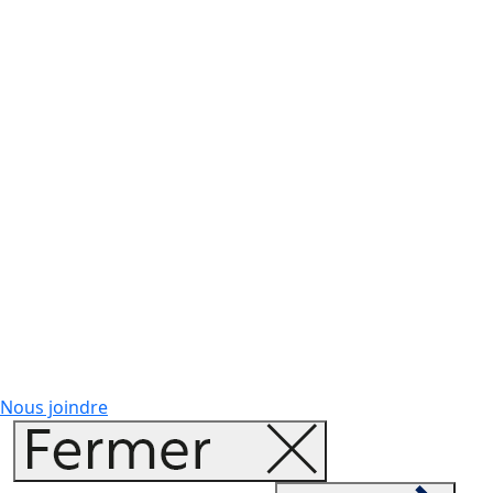
Nous joindre