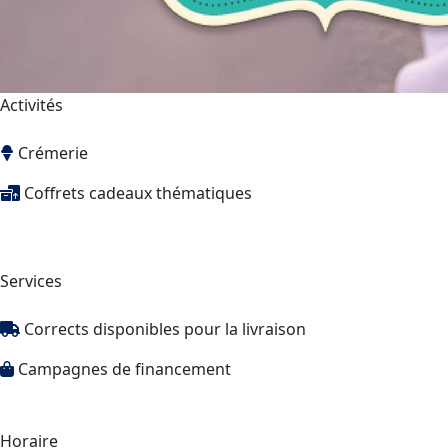
Activités
Crémerie
Coffrets cadeaux thématiques
Services
Corrects disponibles pour la livraison
Campagnes de financement
Horaire