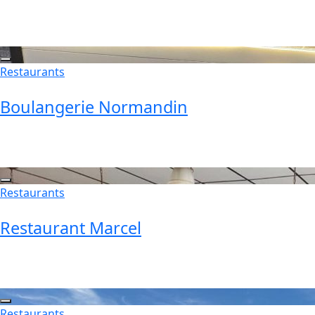
Restaurants
Boulangerie Normandin
Restaurants
Restaurant Marcel
Restaurants