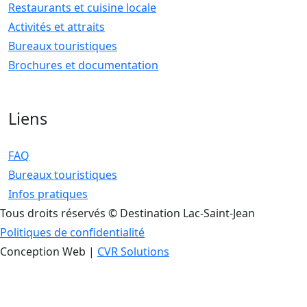
Restaurants et cuisine locale
Activités et attraits
Bureaux touristiques
Brochures et documentation
Liens
FAQ
Bureaux touristiques
Infos pratiques
Tous droits réservés © Destination Lac-Saint-Jean
Politiques de confidentialité
Conception Web |
CVR Solutions