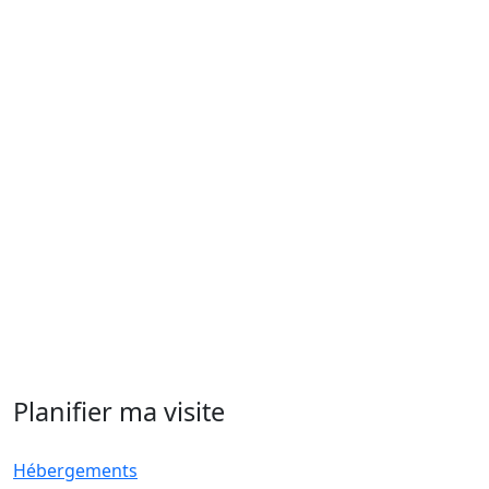
Planifier ma visite
Hébergements