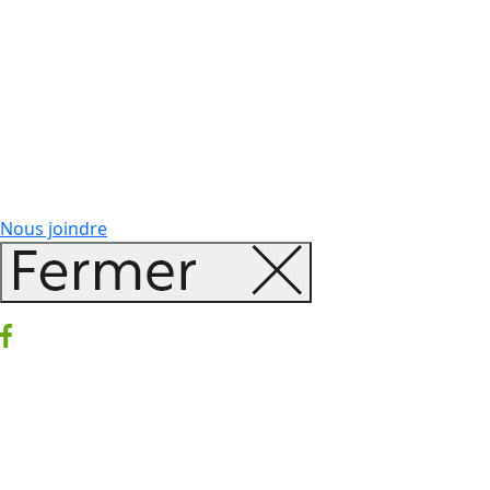
Nous joindre