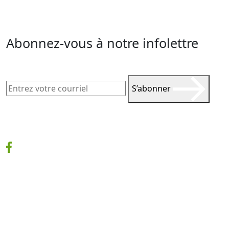
Abonnez-vous à notre infolettre
S’abonner