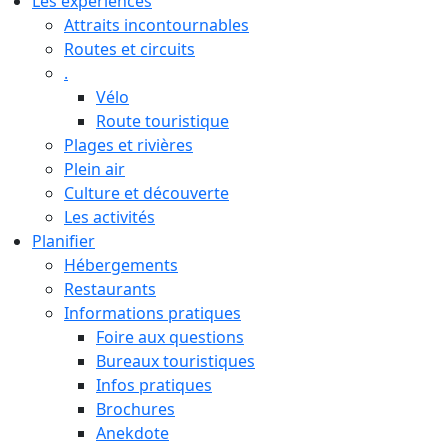
Les expériences
Attraits incontournables
Routes et circuits
.
Vélo
Route touristique
Plages et rivières
Plein air
Culture et découverte
Les activités
Planifier
Hébergements
Restaurants
Informations pratiques
Foire aux questions
Bureaux touristiques
Infos pratiques
Brochures
Anekdote