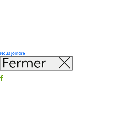
Nous joindre