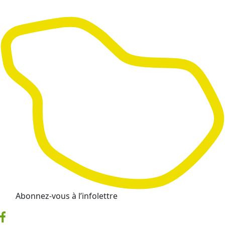
Abonnez-vous à l’infolettre