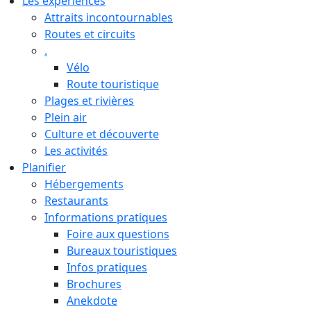
Les expériences
Attraits incontournables
Routes et circuits
.
Vélo
Route touristique
Plages et rivières
Plein air
Culture et découverte
Les activités
Planifier
Hébergements
Restaurants
Informations pratiques
Foire aux questions
Bureaux touristiques
Infos pratiques
Brochures
Anekdote