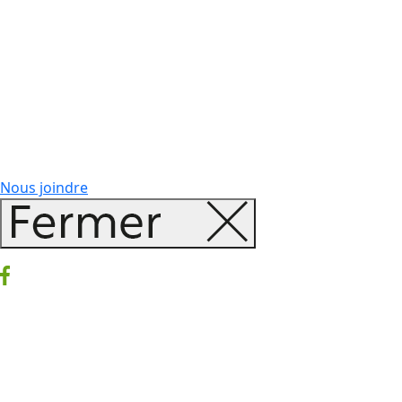
Nous joindre