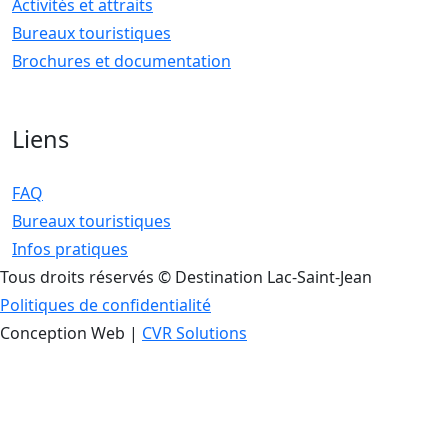
Activités et attraits
Bureaux touristiques
Brochures et documentation
Liens
FAQ
Bureaux touristiques
Infos pratiques
Tous droits réservés © Destination Lac-Saint-Jean
Politiques de confidentialité
Conception Web |
CVR Solutions