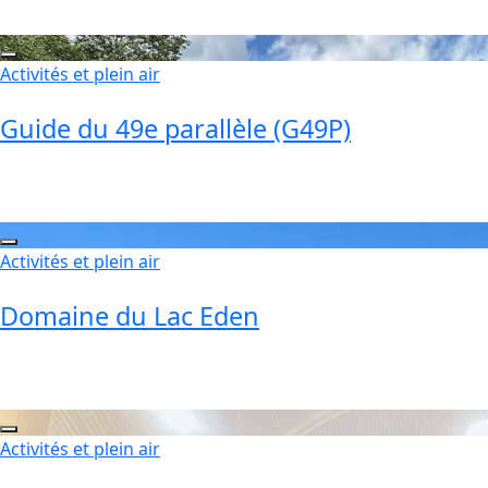
Activités et plein air
Guide du 49e parallèle (G49P)
Activités et plein air
Domaine du Lac Eden
Activités et plein air