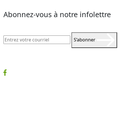
Abonnez-vous à notre infolettre
S’abonner