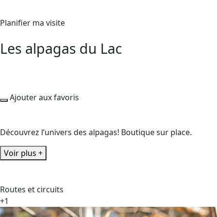
Planifier ma visite
Les alpagas du Lac
Ajouter aux favoris
Découvrez l’univers des alpagas! Boutique sur place.
Voir plus +
Routes et circuits
+1