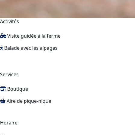
Activités
Visite guidée à la ferme
Balade avec les alpagas
Services
Boutique
Aire de pique-nique
Horaire