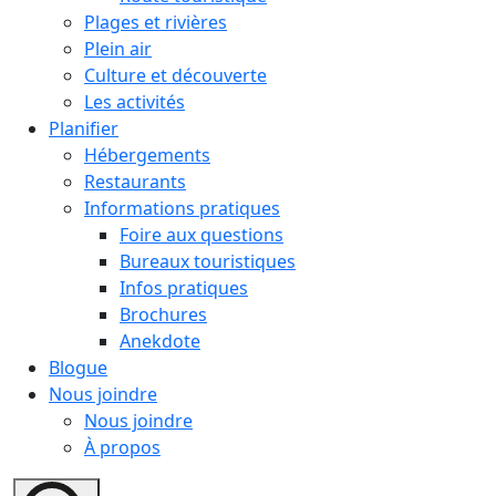
Plages et rivières
Plein air
Culture et découverte
Les activités
Planifier
Hébergements
Restaurants
Informations pratiques
Foire aux questions
Bureaux touristiques
Infos pratiques
Brochures
Anekdote
Blogue
Nous joindre
Nous joindre
À propos