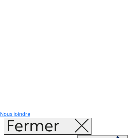
Nous joindre