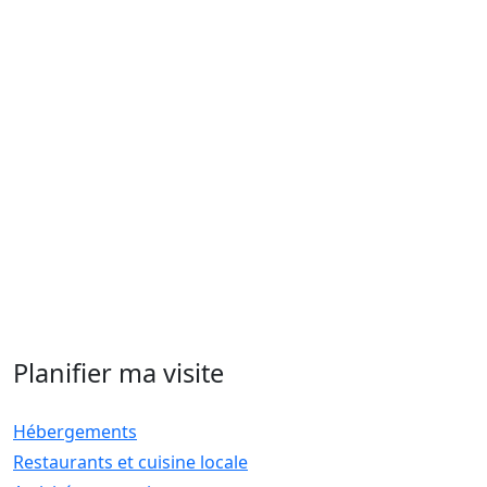
Planifier ma visite
Hébergements
Restaurants et cuisine locale