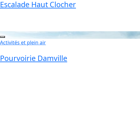
Escalade Haut Clocher
Activités et plein air
Pourvoirie Damville