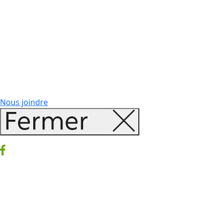
Nous joindre