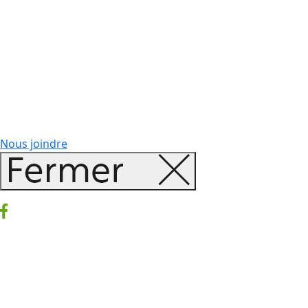
Nous joindre