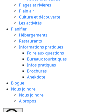
Plages et rivières
Plein air
Culture et découverte
Les activités
Planifier
Hébergements
Restaurants
Informations pratiques
Foire aux questions
Bureaux touristiques
Infos pratiques
Brochures
Anekdote
Blogue
Nous joindre
Nous joindre
À propos