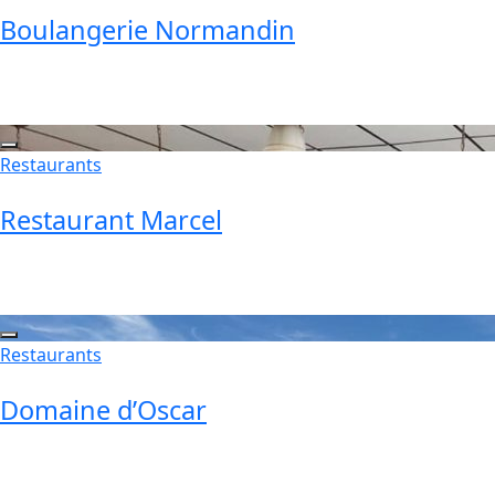
Boulangerie Normandin
Restaurants
Restaurant Marcel
Restaurants
Domaine d’Oscar