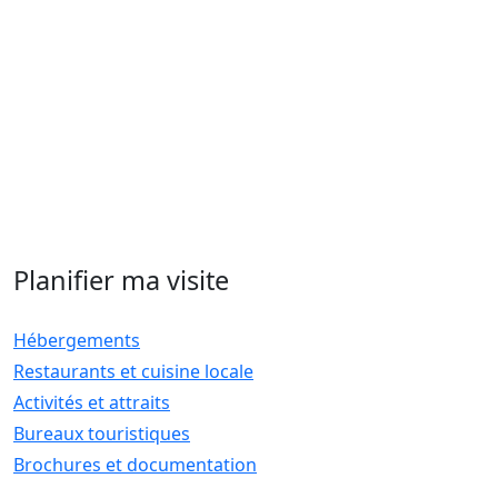
Planifier ma visite
Hébergements
Restaurants et cuisine locale
Activités et attraits
Bureaux touristiques
Brochures et documentation