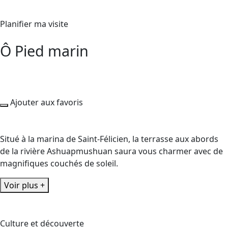
Planifier ma visite
Ô Pied marin
Ajouter aux favoris
Situé à la marina de Saint-Félicien, la terrasse aux abords
de la rivière Ashuapmushuan saura vous charmer avec de
magnifiques couchés de soleil.
Voir plus +
Culture et découverte