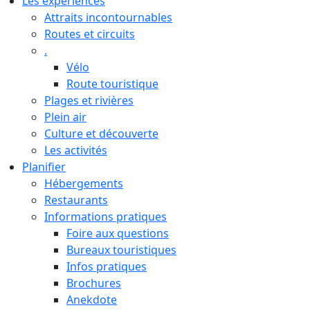
Les expériences
Attraits incontournables
Routes et circuits
.
Vélo
Route touristique
Plages et rivières
Plein air
Culture et découverte
Les activités
Planifier
Hébergements
Restaurants
Informations pratiques
Foire aux questions
Bureaux touristiques
Infos pratiques
Brochures
Anekdote