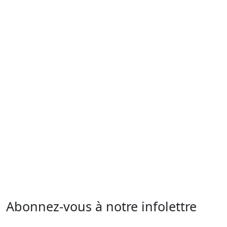
Abonnez-vous à notre infolettre