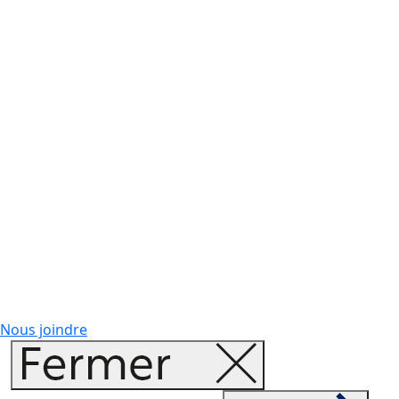
Nous joindre