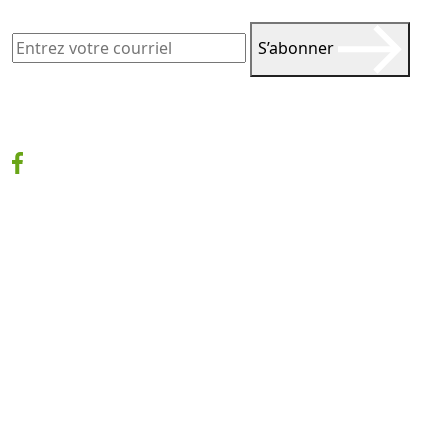
S’abonner