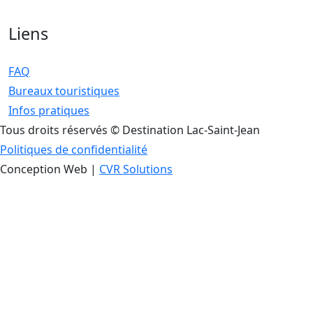
Liens
FAQ
Bureaux touristiques
Infos pratiques
Tous droits réservés © Destination Lac-Saint-Jean
Politiques de confidentialité
Conception Web |
CVR Solutions