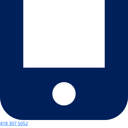
418 307 5052