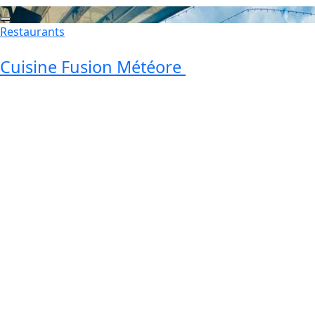
Restaurants
Cuisine Fusion Météore