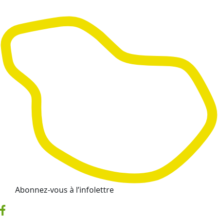
Abonnez-vous à l’infolettre