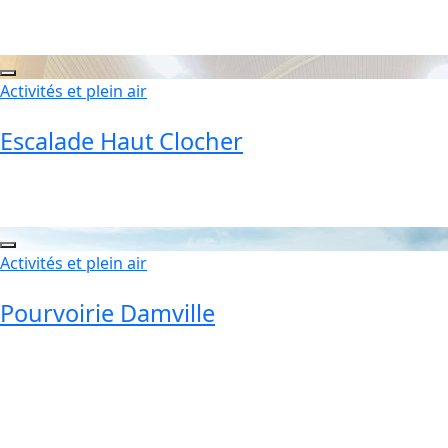
Activités et plein air
Escalade Haut Clocher
Activités et plein air
Pourvoirie Damville