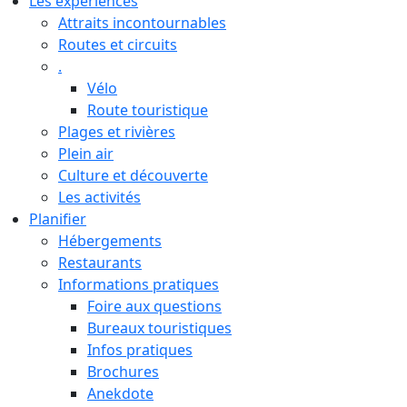
Les expériences
Attraits incontournables
Routes et circuits
.
Vélo
Route touristique
Plages et rivières
Plein air
Culture et découverte
Les activités
Planifier
Hébergements
Restaurants
Informations pratiques
Foire aux questions
Bureaux touristiques
Infos pratiques
Brochures
Anekdote