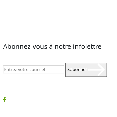
Abonnez-vous à notre infolettre
S’abonner