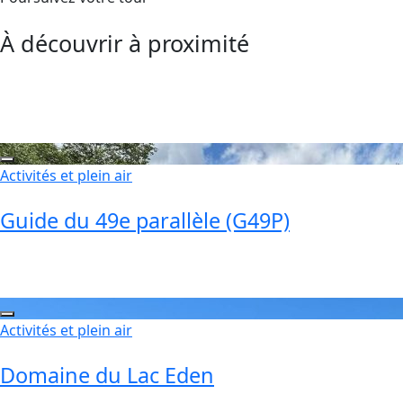
À découvrir à proximité
Activités et plein air
Guide du 49e parallèle (G49P)
Activités et plein air
Domaine du Lac Eden