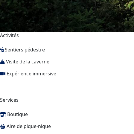
Activités
Sentiers pédestre
Visite de la caverne
Expérience immersive
Services
Boutique
Aire de pique-nique