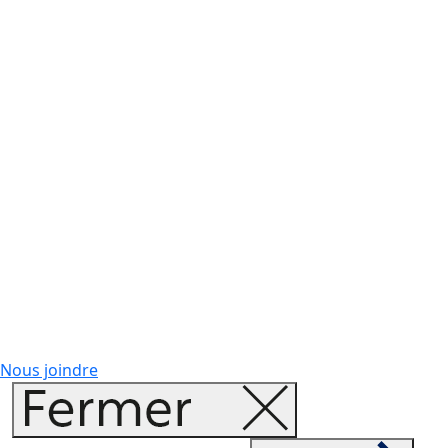
Nous joindre