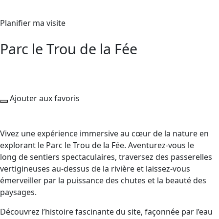
Planifier ma visite
Parc le Trou de la Fée
Ajouter aux favoris
Vivez une expérience immersive au cœur de la nature en
explorant le Parc le Trou de la Fée. Aventurez-vous le
long de sentiers spectaculaires, traversez des passerelles
vertigineuses au-dessus de la rivière et laissez-vous
émerveiller par la puissance des chutes et la beauté des
paysages.
Découvrez l’histoire fascinante du site, façonnée par l’eau