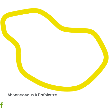
Abonnez-vous à l’infolettre