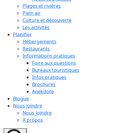
Plages et rivières
Plein air
Culture et découverte
Les activités
Planifier
Hébergements
Restaurants
Informations pratiques
Foire aux questions
Bureaux touristiques
Infos pratiques
Brochures
Anekdote
Blogue
Nous joindre
Nous joindre
À propos