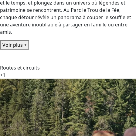
et le temps, et plongez dans un univers où légendes et
patrimoine se rencontrent. Au Parc le Trou de la Fée,
chaque détour révèle un panorama à couper le souffle et
une aventure inoubliable à partager en famille ou entre
amis.
Voir plus +
Routes et circuits
+1