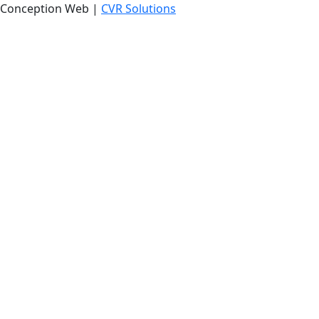
Conception Web |
CVR Solutions