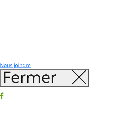
Nous joindre