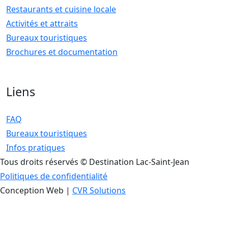
Restaurants et cuisine locale
Activités et attraits
Bureaux touristiques
Brochures et documentation
Liens
FAQ
Bureaux touristiques
Infos pratiques
Tous droits réservés © Destination Lac-Saint-Jean
Politiques de confidentialité
Conception Web |
CVR Solutions