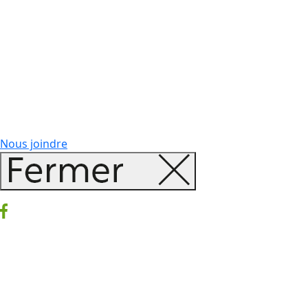
Nous joindre