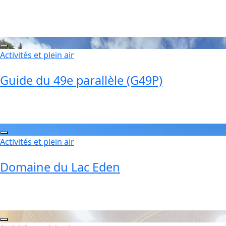
Activités et plein air
Guide du 49e parallèle (G49P)
Activités et plein air
Domaine du Lac Eden