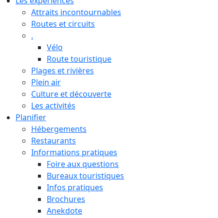
Les expériences
Attraits incontournables
Routes et circuits
.
Vélo
Route touristique
Plages et rivières
Plein air
Culture et découverte
Les activités
Planifier
Hébergements
Restaurants
Informations pratiques
Foire aux questions
Bureaux touristiques
Infos pratiques
Brochures
Anekdote