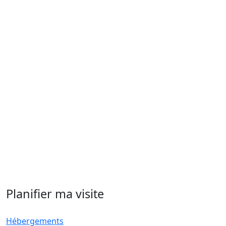
Planifier ma visite
Hébergements