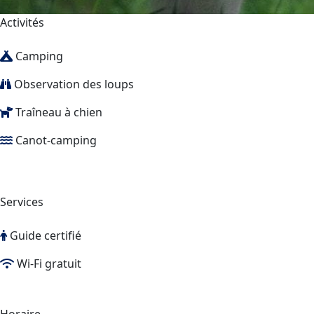
Activités
Camping
Observation des loups
Traîneau à chien
Canot-camping
Services
Guide certifié
Wi-Fi gratuit
Horaire