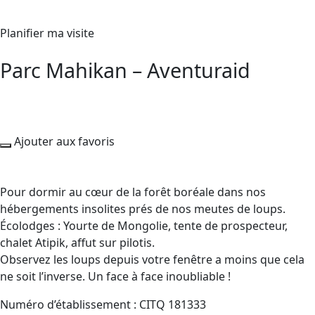
Planifier ma visite
Parc Mahikan – Aventuraid
Ajouter aux favoris
Pour dormir au cœur de la forêt boréale dans nos
hébergements insolites prés de nos meutes de loups.
Écolodges : Yourte de Mongolie, tente de prospecteur,
chalet Atipik, affut sur pilotis.
Observez les loups depuis votre fenêtre a moins que cela
ne soit l’inverse. Un face à face inoubliable !
Numéro d’établissement : CITQ 181333