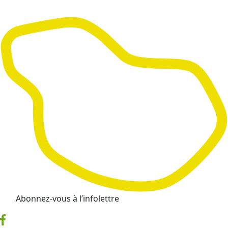
Abonnez-vous à l’infolettre