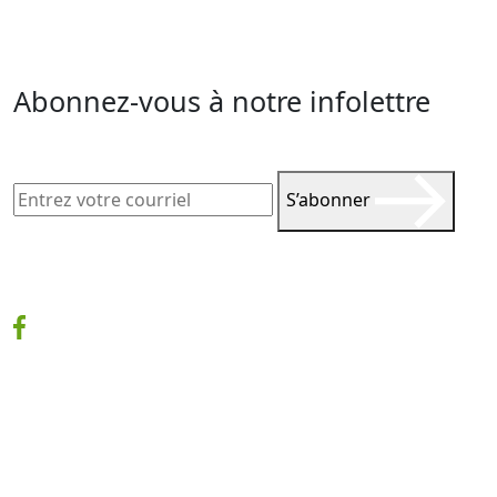
Abonnez-vous à notre infolettre
S’abonner