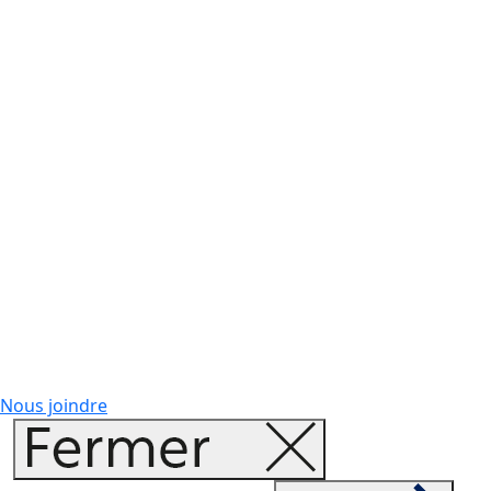
Nous joindre