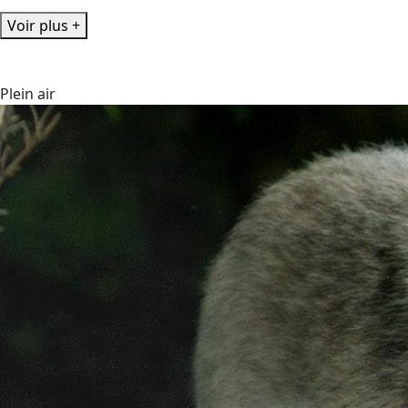
Voir plus +
Plein air