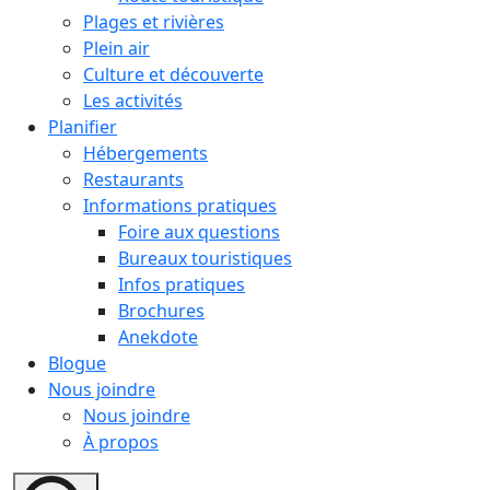
Plages et rivières
Plein air
Culture et découverte
Les activités
Planifier
Hébergements
Restaurants
Informations pratiques
Foire aux questions
Bureaux touristiques
Infos pratiques
Brochures
Anekdote
Blogue
Nous joindre
Nous joindre
À propos