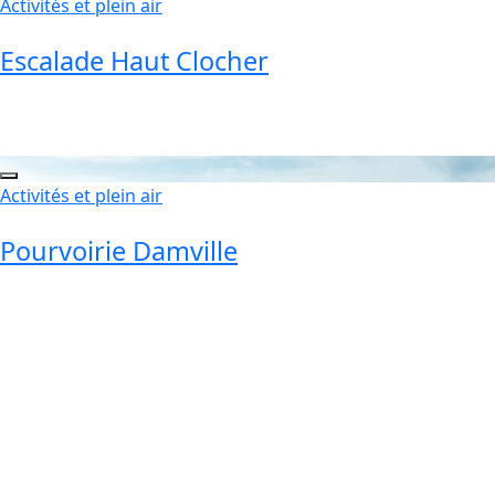
Activités et plein air
Escalade Haut Clocher
Activités et plein air
Pourvoirie Damville