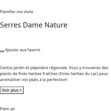
Planifier ma visite
Serres Dame Nature
Ajouter aux favoris
Centre jardin et pépinière régionale. Vous y trouverez des
plants de fines herbes fraîches (Fines herbes du Lac) pour
aromatiser vos plats à la perfection!
Voir plus +
Plein air