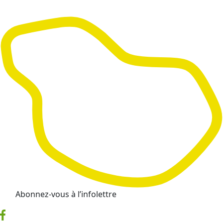
Abonnez-vous à l’infolettre