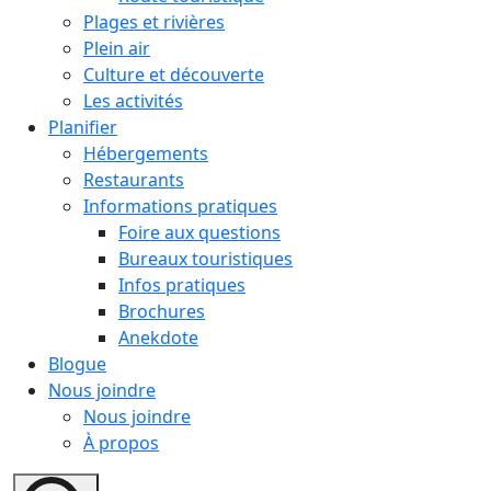
Plages et rivières
Plein air
Culture et découverte
Les activités
Planifier
Hébergements
Restaurants
Informations pratiques
Foire aux questions
Bureaux touristiques
Infos pratiques
Brochures
Anekdote
Blogue
Nous joindre
Nous joindre
À propos