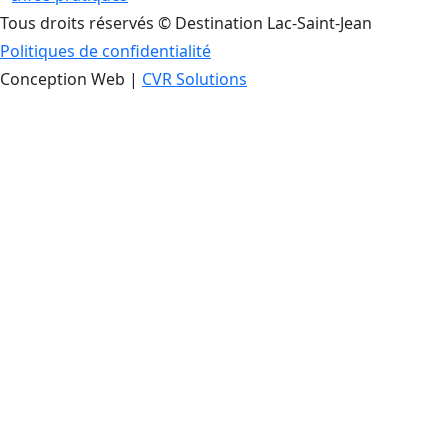
Tous droits réservés © Destination Lac-Saint-Jean
Politiques de confidentialité
Conception Web |
CVR Solutions