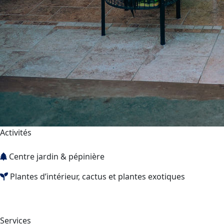
Activités
Centre jardin & pépinière
Plantes d’intérieur, cactus et plantes exotiques
Services