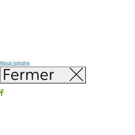
Nous joindre