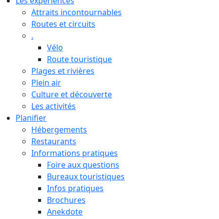
Les expériences
Attraits incontournables
Routes et circuits
.
Vélo
Route touristique
Plages et rivières
Plein air
Culture et découverte
Les activités
Planifier
Hébergements
Restaurants
Informations pratiques
Foire aux questions
Bureaux touristiques
Infos pratiques
Brochures
Anekdote