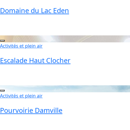
Domaine du Lac Eden
Activités et plein air
Escalade Haut Clocher
Activités et plein air
Pourvoirie Damville