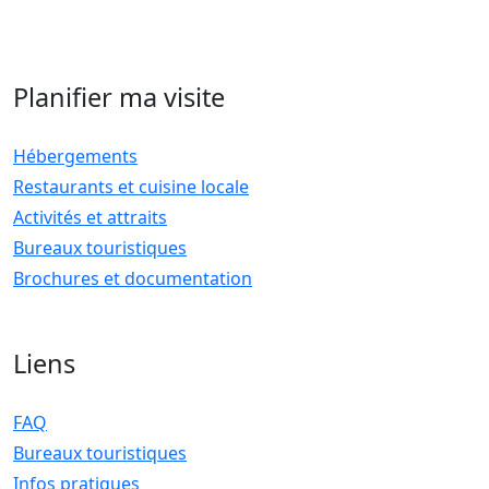
Planifier ma visite
Hébergements
Restaurants et cuisine locale
Activités et attraits
Bureaux touristiques
Brochures et documentation
Liens
FAQ
Bureaux touristiques
Infos pratiques