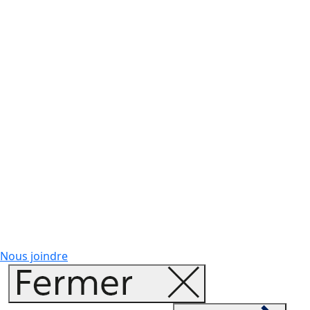
Nous joindre