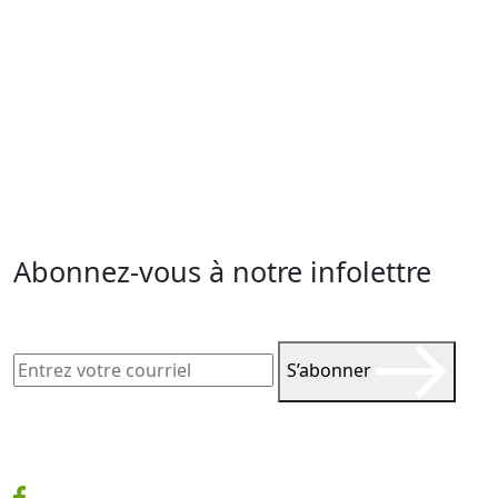
Abonnez-vous à notre infolettre
S’abonner