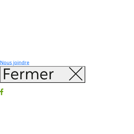
Nous joindre