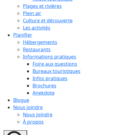
Plages et rivières
Plein air
Culture et découverte
Les activités
Planifier
Hébergements
Restaurants
Informations pratiques
Foire aux questions
Bureaux touristiques
Infos pratiques
Brochures
Anekdote
Blogue
Nous joindre
Nous joindre
À propos