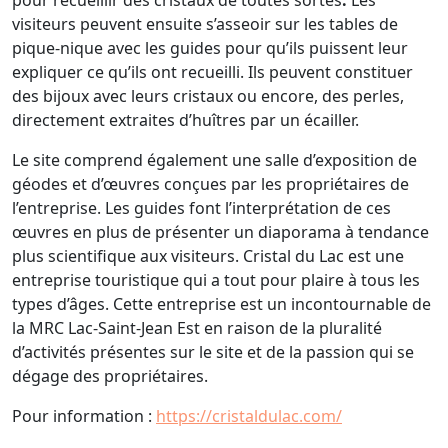
visiteurs peuvent ensuite s’asseoir sur les tables de
pique-nique avec les guides pour qu’ils puissent leur
expliquer ce qu’ils ont recueilli. Ils peuvent constituer
des bijoux avec leurs cristaux ou encore, des perles,
directement extraites d’huîtres par un écailler.
Le site comprend également une salle d’exposition de
géodes et d’œuvres conçues par les propriétaires de
l’entreprise. Les guides font l’interprétation de ces
œuvres en plus de présenter un diaporama à tendance
plus scientifique aux visiteurs. Cristal du Lac est une
entreprise touristique qui a tout pour plaire à tous les
types d’âges. Cette entreprise est un incontournable de
la MRC Lac-Saint-Jean Est en raison de la pluralité
d’activités présentes sur le site et de la passion qui se
dégage des propriétaires.
Pour information :
https://cristaldulac.com/