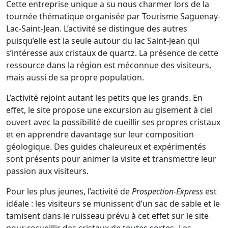
Cette entreprise unique a su nous charmer lors de la
tournée thématique organisée par Tourisme Saguenay-
Lac-Saint-Jean. L’activité se distingue des autres
puisqu’elle est la seule autour du lac Saint-Jean qui
s’intéresse aux cristaux de quartz. La présence de cette
ressource dans la région est méconnue des visiteurs,
mais aussi de sa propre population.
L’activité rejoint autant les petits que les grands. En
effet, le site propose une excursion au gisement à ciel
ouvert avec la possibilité de cueillir ses propres cristaux
et en apprendre davantage sur leur composition
géologique. Des guides chaleureux et expérimentés
sont présents pour animer la visite et transmettre leur
passion aux visiteurs.
Pour les plus jeunes, l’activité de
Prospection-Express
est
idéale : les visiteurs se munissent d’un sac de sable et le
tamisent dans le ruisseau prévu à cet effet sur le site
pour recueillir des cristaux de toutes sortes
.
Les