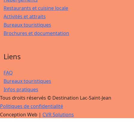
Restaurants et cuisine locale
Activités et attraits
Bureaux touristiques
Brochures et documentation
Liens
FAQ
Bureaux touristiques
Infos pratiques
Tous droits réservés © Destination Lac-Saint-Jean
Politiques de confidentialité
Conception Web |
CVR Solutions