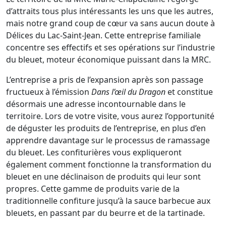
d’attraits tous plus intéressants les uns que les autres,
mais notre grand coup de cœur va sans aucun doute à
Délices du Lac-Saint-Jean. Cette entreprise familiale
concentre ses effectifs et ses opérations sur l’industrie
du bleuet, moteur économique puissant dans la MRC.
L’entreprise a pris de l’expansion après son passage
fructueux à l’émission
Dans l’œil du Dragon
et constitue
désormais une adresse incontournable dans le
territoire. Lors de votre visite, vous aurez l’opportunité
de déguster les produits de l’entreprise, en plus d’en
apprendre davantage sur le processus de ramassage
du bleuet. Les confiturières vous expliqueront
également comment fonctionne la transformation du
bleuet en une déclinaison de produits qui leur sont
propres. Cette gamme de produits varie de la
traditionnelle confiture jusqu’à la sauce barbecue aux
bleuets, en passant par du beurre et de la tartinade.