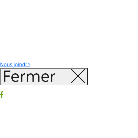
Nous joindre