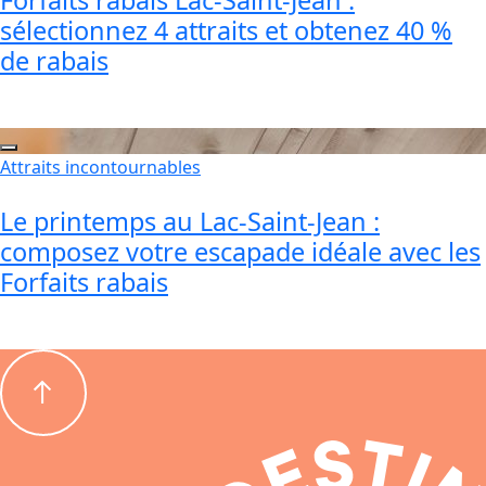
Forfaits rabais Lac-Saint-Jean :
sélectionnez 4 attraits et obtenez 40 %
de rabais
Attraits incontournables
Le printemps au Lac-Saint-Jean :
composez votre escapade idéale avec les
Forfaits rabais