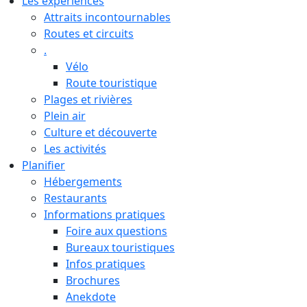
Les expériences
Attraits incontournables
Routes et circuits
.
Vélo
Route touristique
Plages et rivières
Plein air
Culture et découverte
Les activités
Planifier
Hébergements
Restaurants
Informations pratiques
Foire aux questions
Bureaux touristiques
Infos pratiques
Brochures
Anekdote