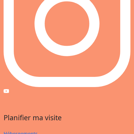
Planifier ma visite
Hébergements