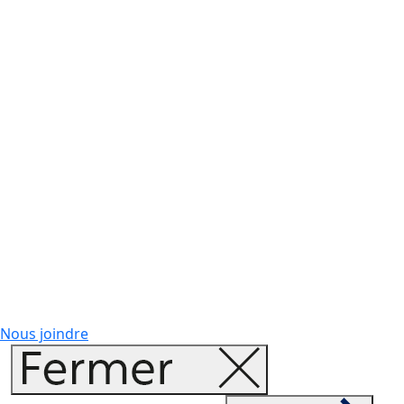
Nous joindre