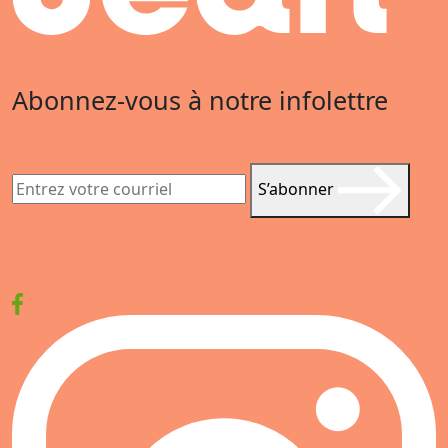
Abonnez-vous à notre infolettre
S’abonner