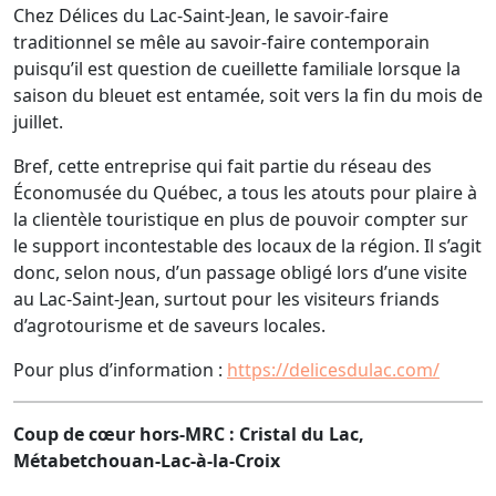
Chez Délices du Lac-Saint-Jean, le savoir-faire
traditionnel se mêle au savoir-faire contemporain
puisqu’il est question de cueillette familiale lorsque la
saison du bleuet est entamée, soit vers la fin du mois de
juillet.
Bref, cette entreprise qui fait partie du réseau des
Économusée du Québec, a tous les atouts pour plaire à
la clientèle touristique en plus de pouvoir compter sur
le support incontestable des locaux de la région. Il s’agit
donc, selon nous, d’un passage obligé lors d’une visite
au Lac-Saint-Jean, surtout pour les visiteurs friands
d’agrotourisme et de saveurs locales.
Pour plus d’information :
https://delicesdulac.com/
Coup de cœur hors-MRC : Cristal du Lac,
Métabetchouan-Lac-à-la-Croix