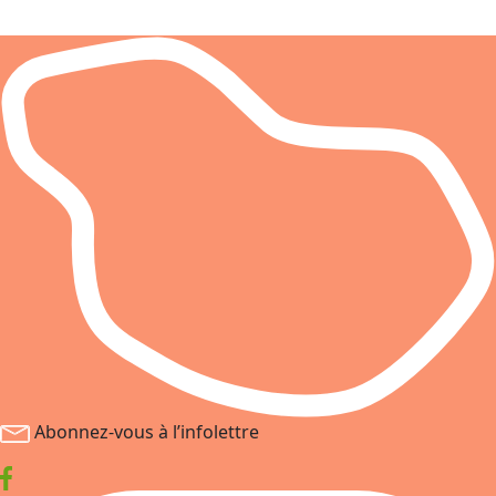
Abonnez-vous à l’infolettre