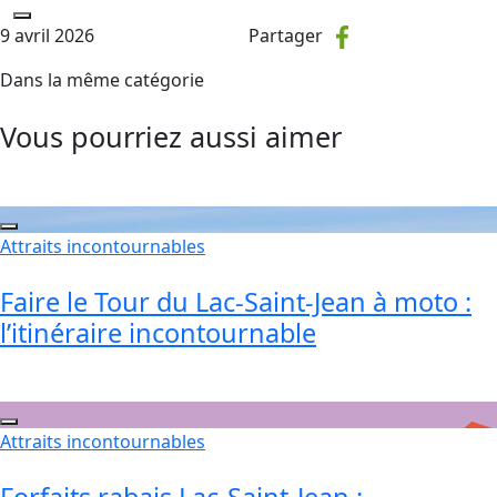
9 avril 2026
Partager
Dans la même catégorie
Vous pourriez aussi aimer
Attraits incontournables
Faire le Tour du Lac-Saint-Jean à moto :
l’itinéraire incontournable
Attraits incontournables