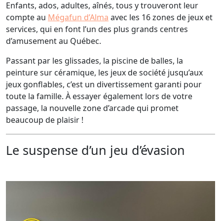
Enfants, ados, adultes, aînés, tous y trouveront leur
compte au
Mégafun d’Alma
avec les 16 zones de jeux et
services, qui en font l’un des plus grands centres
d’amusement au Québec.
Passant par les glissades, la piscine de balles, la
peinture sur céramique, les jeux de société jusqu’aux
jeux gonflables, c’est un divertissement garanti pour
toute la famille. À essayer également lors de votre
passage, la nouvelle zone d’arcade qui promet
beaucoup de plaisir !
Le suspense d’un jeu d’évasion