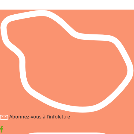
Abonnez-vous à l’infolettre