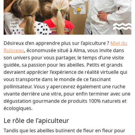
Désireux d’en apprendre plus sur l’apiculture ?
Miel du
Ruisseau
, économusée situé à Alma, vous invite dans
son univers pour vous partager, le temps d’une visite
guidée, sa passion pour les abeilles. Petits et grands
devraient apprécier l’expérience de réalité virtuelle qui
vous transporte dans le monde de ce fascinant
pollinisateur. Vous y apercevrez également une ruche
vivante derrière une vitre, pour enfin terminer avec une
dégustation gourmande de produits 100% naturels et
écologiques.
Le rôle de l’apiculteur
Tandis que les abeilles butinent de fleur en fleur pour