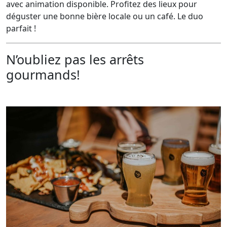
avec animation disponible. Profitez des lieux pour
déguster une bonne bière locale ou un café. Le duo
parfait !
N’oubliez pas les arrêts
gourmands!