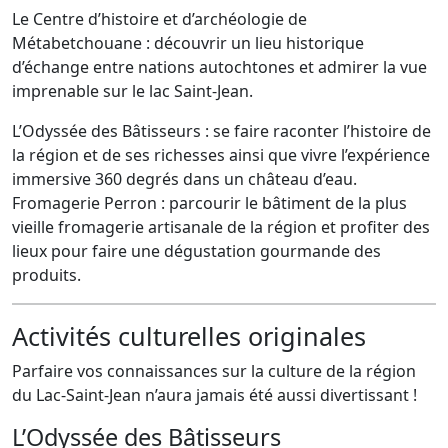
Le Centre d’histoire et d’archéologie de
Métabetchouane : découvrir un lieu historique
d’échange entre nations autochtones et admirer la vue
imprenable sur le lac Saint-Jean.
L’Odyssée des Bâtisseurs : se faire raconter l’histoire de
la région et de ses richesses ainsi que vivre l’expérience
immersive 360 degrés dans un château d’eau.
Fromagerie Perron : parcourir le bâtiment de la plus
vieille fromagerie artisanale de la région et profiter des
lieux pour faire une dégustation gourmande des
produits.
Activités culturelles originales
Parfaire vos connaissances sur la culture de la région
du Lac-Saint-Jean n’aura jamais été aussi divertissant !
L’Odyssée des Bâtisseurs