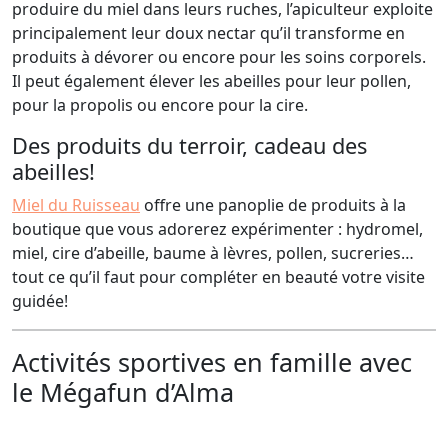
produire du miel dans leurs ruches, l’apiculteur exploite
principalement leur doux nectar qu’il transforme en
produits à dévorer ou encore pour les soins corporels.
Il peut également élever les abeilles pour leur pollen,
pour la propolis ou encore pour la cire.
Des produits du terroir, cadeau des
abeilles!
Miel du Ruisseau
offre une panoplie de produits à la
boutique que vous adorerez expérimenter : hydromel,
miel, cire d’abeille, baume à lèvres, pollen, sucreries…
tout ce qu’il faut pour compléter en beauté votre visite
guidée!
Activités sportives en famille avec
le Mégafun d’Alma