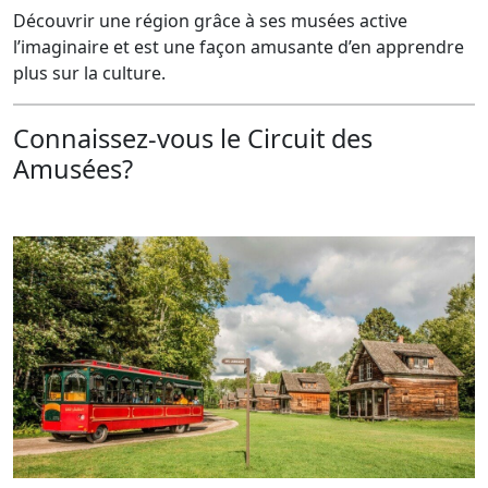
Découvrir une région grâce à ses musées active
l’imaginaire et est une façon amusante d’en apprendre
plus sur la culture.
Connaissez-vous le Circuit des
Amusées?