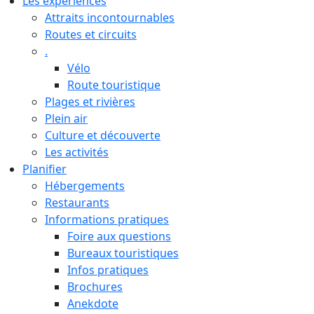
Les expériences
Attraits incontournables
Routes et circuits
.
Vélo
Route touristique
Plages et rivières
Plein air
Culture et découverte
Les activités
Planifier
Hébergements
Restaurants
Informations pratiques
Foire aux questions
Bureaux touristiques
Infos pratiques
Brochures
Anekdote