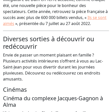
été, une nouvelle pièce pour le bonheur des
spectateurs. Cette année, retrouvez la pièce française à
succès avec plus de 600 000 billets vendus, «
Ils se sont
aimés
», présentée du 7 juillet au 27 août 2022.
Diverses sorties à découvrir ou
redécouvrir
Envie de passer un moment plaisant en famille ?
Plusieurs activités intérieures s’offrent à vous au Lac-
Saint-Jean pour vous divertir durant les journées
pluvieuses. Découvrez ou redécouvrez ces endroits
amusants.
Cinémas
Cinéma du complexe Jacques-Gagnon à
Alma