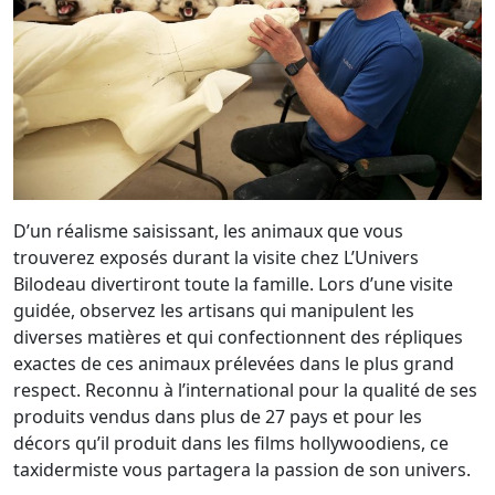
D’un réalisme saisissant, les animaux que vous
trouverez exposés durant la visite chez L’Univers
Bilodeau divertiront toute la famille. Lors d’une visite
guidée, observez les artisans qui manipulent les
diverses matières et qui confectionnent des répliques
exactes de ces animaux prélevées dans le plus grand
respect. Reconnu à l’international pour la qualité de ses
produits vendus dans plus de 27 pays et pour les
décors qu’il produit dans les films hollywoodiens, ce
taxidermiste vous partagera la passion de son univers.