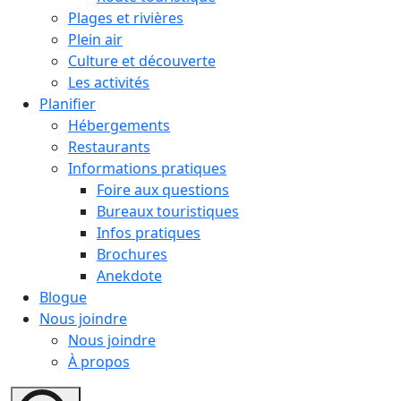
Plages et rivières
Plein air
Culture et découverte
Les activités
Planifier
Hébergements
Restaurants
Informations pratiques
Foire aux questions
Bureaux touristiques
Infos pratiques
Brochures
Anekdote
Blogue
Nous joindre
Nous joindre
À propos