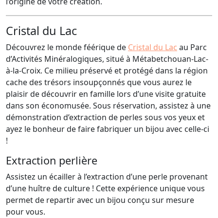
l’origine de votre création.
Cristal du Lac
Découvrez le monde féérique de
Cristal du Lac
au Parc
d’Activités Minéralogiques, situé à Métabetchouan-Lac-
à-la-Croix. Ce milieu préservé et protégé dans la région
cache des trésors insoupçonnés que vous aurez le
plaisir de découvrir en famille lors d’une visite gratuite
dans son économusée. Sous réservation, assistez à une
démonstration d’extraction de perles sous vos yeux et
ayez le bonheur de faire fabriquer un bijou avec celle-ci
!
Extraction perlière
Assistez un écailler à l’extraction d’une perle provenant
d’une huître de culture ! Cette expérience unique vous
permet de repartir avec un bijou conçu sur mesure
pour vous.