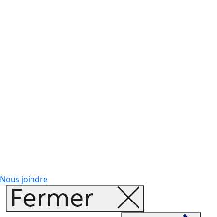
Nous joindre