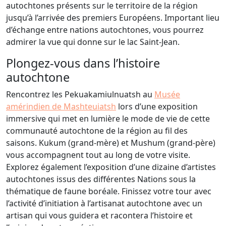
autochtones présents sur le territoire de la région
jusqu’à l’arrivée des premiers Européens. Important lieu
d’échange entre nations autochtones, vous pourrez
admirer la vue qui donne sur le lac Saint-Jean.
Plongez-vous dans l’histoire
autochtone
Rencontrez les Pekuakamiulnuatsh au
Musée
amérindien de Mashteuiatsh
lors d’une exposition
immersive qui met en lumière le mode de vie de cette
communauté autochtone de la région au fil des
saisons. Kukum (grand-mère) et Mushum (grand-père)
vous accompagnent tout au long de votre visite.
Explorez également l’exposition d’une dizaine d’artistes
autochtones issus des différentes Nations sous la
thématique de faune boréale. Finissez votre tour avec
l’activité d’initiation à l’artisanat autochtone avec un
artisan qui vous guidera et racontera l’histoire et