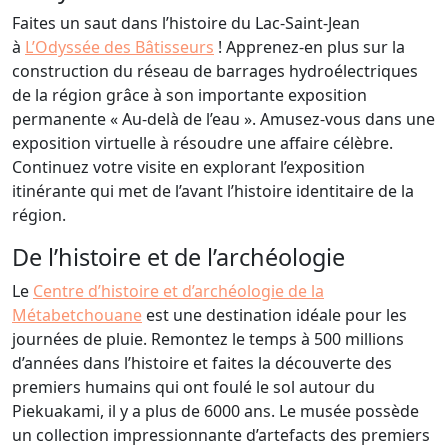
Faites un saut dans l’histoire du Lac-Saint-Jean
à
L’Odyssée des Bâtisseurs
! Apprenez-en plus sur la
construction du réseau de barrages hydroélectriques
de la région grâce à son importante exposition
permanente « Au-delà de l’eau ». Amusez-vous dans une
exposition virtuelle à résoudre une affaire célèbre.
Continuez votre visite en explorant l’exposition
itinérante qui met de l’avant l’histoire identitaire de la
région.
De l’histoire et de l’archéologie
Le
Centre d’histoire et d’archéologie de la
Métabetchouane
est une destination idéale pour les
journées de pluie. Remontez le temps à 500 millions
d’années dans l’histoire et faites la découverte des
premiers humains qui ont foulé le sol autour du
Piekuakami, il y a plus de 6000 ans. Le musée possède
un collection impressionnante d’artefacts des premiers