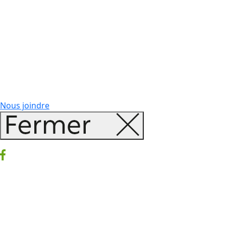
Nous joindre