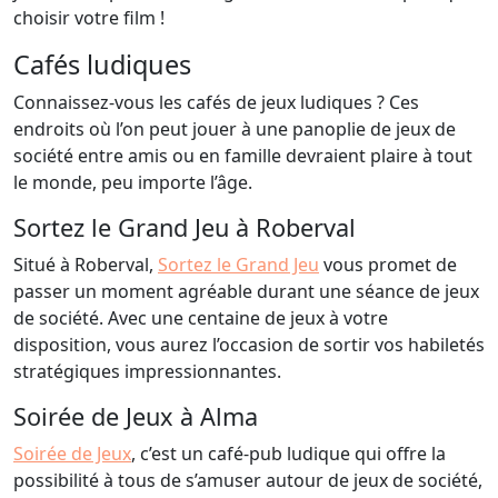
choisir votre film !
Cafés ludiques
Connaissez-vous les cafés de jeux ludiques ? Ces
endroits où l’on peut jouer à une panoplie de jeux de
société entre amis ou en famille devraient plaire à tout
le monde, peu importe l’âge.
Sortez le Grand Jeu à Roberval
Situé à Roberval,
Sortez le Grand Jeu
vous promet de
passer un moment agréable durant une séance de jeux
de société. Avec une centaine de jeux à votre
disposition, vous aurez l’occasion de sortir vos habiletés
stratégiques impressionnantes.
Soirée de Jeux à Alma
Soirée de Jeux
, c’est un café-pub ludique qui offre la
possibilité à tous de s’amuser autour de jeux de société,