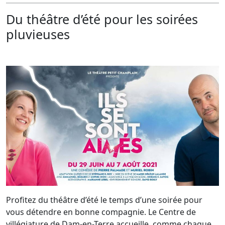
Du théâtre d’été pour les soirées
pluvieuses
Profitez du théâtre d’été le temps d’une soirée pour
vous détendre en bonne compagnie. Le Centre de
villégiature de Dam-en-Terre accueille, comme chaque