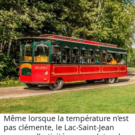
Même lorsque la température n’est
pas clémente, le Lac-Saint-Jean