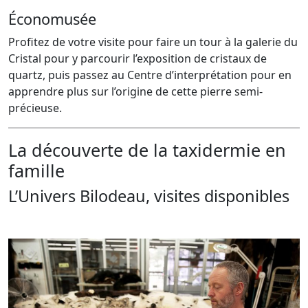
Économusée
Profitez de votre visite pour faire un tour à la galerie du
Cristal pour y parcourir l’exposition de cristaux de
quartz, puis passez au Centre d’interprétation pour en
apprendre plus sur l’origine de cette pierre semi-
précieuse.
La découverte de la taxidermie en
famille
L’Univers Bilodeau, visites disponibles