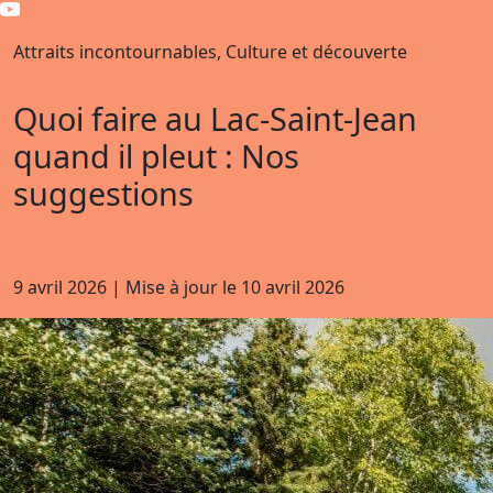
Attraits incontournables, Culture et découverte
Quoi faire au Lac-Saint-Jean
quand il pleut : Nos
suggestions
9 avril 2026
|
Mise à jour le
10 avril 2026