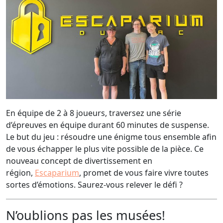
En équipe de 2 à 8 joueurs, traversez une série
d’épreuves en équipe durant 60 minutes de suspense.
Le but du jeu : résoudre une énigme tous ensemble afin
de vous échapper le plus vite possible de la pièce. Ce
nouveau concept de divertissement en
région,
Escaparium
, promet de vous faire vivre toutes
sortes d’émotions. Saurez-vous relever le défi ?
N’oublions pas les musées!