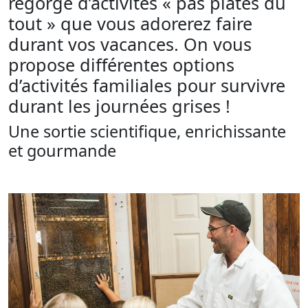
regorge d’activités « pas plates du
tout » que vous adorerez faire
durant vos vacances. On vous
propose différentes options
d’activités familiales pour survivre
durant les journées grises !
Une sortie scientifique, enrichissante
et gourmande