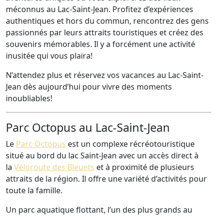
méconnus au Lac-Saint-Jean. Profitez d’expériences
authentiques et hors du commun, rencontrez des gens
passionnés par leurs attraits touristiques et créez des
souvenirs mémorables. Il y a forcément une activité
inusitée qui vous plaira!
N’attendez plus et réservez vos vacances au Lac-Saint-
Jean dès aujourd’hui pour vivre des moments
inoubliables!
Parc Octopus au Lac-Saint-Jean
Le
Parc Octopus
est un complexe récréotouristique
situé au bord du lac Saint-Jean avec un accès direct à
la
Véloroute des Bleuets
et à proximité de plusieurs
attraits de la région. Il offre une variété d’activités pour
toute la famille.
Un parc aquatique flottant, l’un des plus grands au