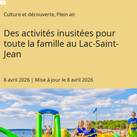
Culture et découverte, Plein air
Des activités inusitées pour
toute la famille au Lac-Saint-
Jean
8 avril 2026
|
Mise à jour le
8 avril 2026