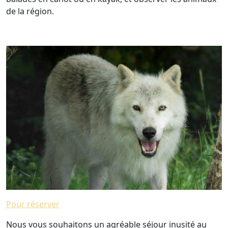
de la région.
Pour réserver
Nous vous souhaitons un agréable séjour inusité au