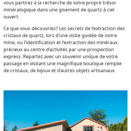
vous partirez à la recherche de votre propre trésor
minéralogique dans une gisement de quartz à ciel
ouvert.
Ce que vous découvriez? Les secrets de l’extraction des
cristaux de quartz, lors d’une visite guidée de notre
mine, ou l’identification et l’extraction des minéraux
précieux au centre d’activités par une prospection
express. Repartez avec un souvenir unique de votre
passage en visitant une magnifique boutique remplie
de cristaux, de bijoux et d’autres objets artisanaux.