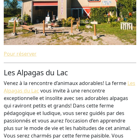
Pour réserver
Les Alpagas du Lac
Venez à la rencontre d’animaux adorables! La ferme
Les
Alpagas du Lac
vous invite à une rencontre
exceptionnelle et insolite avec ses adorables alpagas
qui raviront petits et grands! Dans cette ferme
pédagogique et ludique, vous serez guidés par des
passionnés et vous aurez l’occasion d’en apprendre
plus sur le mode de vie et les habitudes de cet animal.
Vous serez charmés par cette ferme paisible. Vous