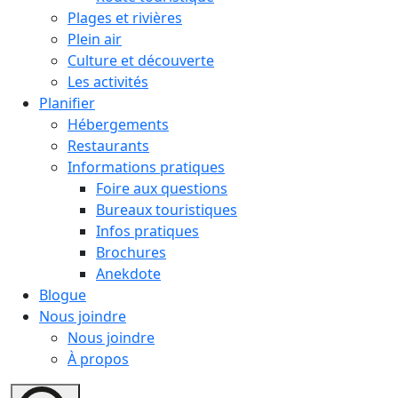
Plages et rivières
Plein air
Culture et découverte
Les activités
Planifier
Hébergements
Restaurants
Informations pratiques
Foire aux questions
Bureaux touristiques
Infos pratiques
Brochures
Anekdote
Blogue
Nous joindre
Nous joindre
À propos