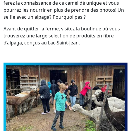
ferez la connaissance de ce camélidé unique et vous
pourrez les nourrir en plus de prendre des photos! Un
selfie avec un alpaga? Pourquoi pas!?
Avant de quitter la ferme, visitez la boutique où vous
trouverez une large sélection de produits en fibre
d’alpaga, conçus au Lac-Saint-Jean.