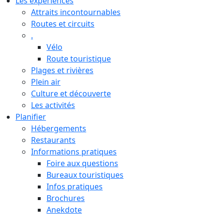
Les expériences
Attraits incontournables
Routes et circuits
.
Vélo
Route touristique
Plages et rivières
Plein air
Culture et découverte
Les activités
Planifier
Hébergements
Restaurants
Informations pratiques
Foire aux questions
Bureaux touristiques
Infos pratiques
Brochures
Anekdote