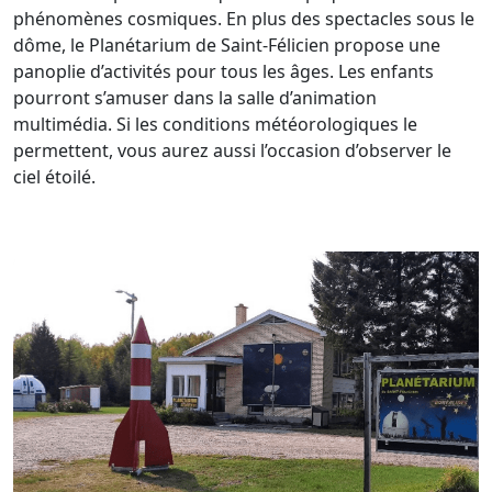
phénomènes cosmiques. En plus des spectacles sous le
dôme, le Planétarium de Saint-Félicien propose une
panoplie d’activités pour tous les âges. Les enfants
pourront s’amuser dans la salle d’animation
multimédia. Si les conditions météorologiques le
permettent, vous aurez aussi l’occasion d’observer le
ciel étoilé.