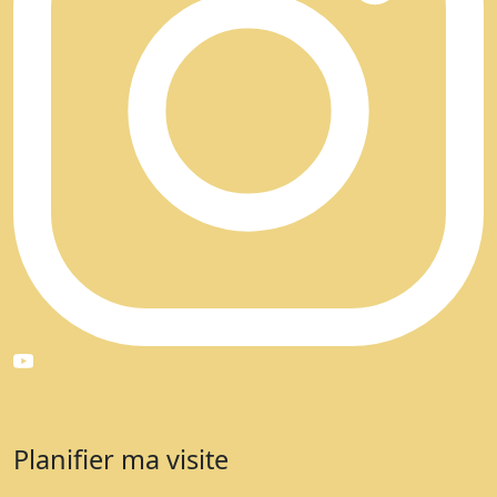
Planifier ma visite