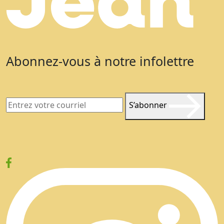
Abonnez-vous à notre infolettre
S’abonner