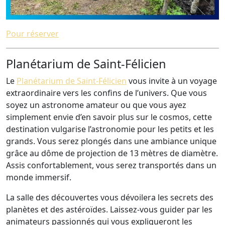
Pour réserver
Planétarium de Saint-Félicien
Le
Planétarium de Saint-Félicien
vous invite à un voyage
extraordinaire vers les confins de l’univers. Que vous
soyez un astronome amateur ou que vous ayez
simplement envie d’en savoir plus sur le cosmos, cette
destination vulgarise l’astronomie pour les petits et les
grands. Vous serez plongés dans une ambiance unique
grâce au dôme de projection de 13 mètres de diamètre.
Assis confortablement, vous serez transportés dans un
monde immersif.
La salle des découvertes vous dévoilera les secrets des
planètes et des astéroïdes. Laissez-vous guider par les
animateurs passionnés qui vous expliqueront les