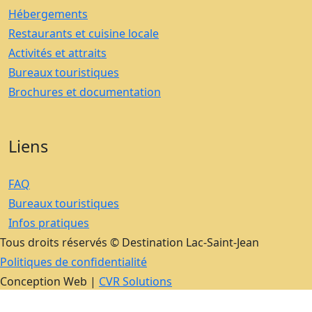
Hébergements
Restaurants et cuisine locale
Activités et attraits
Bureaux touristiques
Brochures et documentation
Liens
FAQ
Bureaux touristiques
Infos pratiques
Tous droits réservés © Destination Lac-Saint-Jean
Politiques de confidentialité
Conception Web |
CVR Solutions