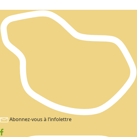
Abonnez-vous à l’infolettre