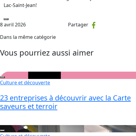
Lac-Saint-Jean!
8 avril 2026
Partager
Dans la même catégorie
Vous pourriez aussi aimer
Culture et découverte
23 entreprises à découvrir avec la Carte
saveurs et terroir
Culture et découverte