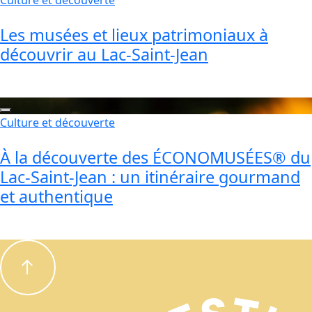
Les musées et lieux patrimoniaux à
découvrir au Lac-Saint-Jean
Culture et découverte
À la découverte des ÉCONOMUSÉES® du
Lac-Saint-Jean : un itinéraire gourmand
et authentique