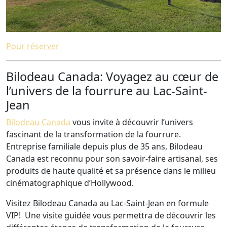
Pour réserver
Bilodeau Canada: Voyagez au cœur de
l’univers de la fourrure au Lac-Saint-
Jean
Bilodeau Canada
vous invite à découvrir l’univers
fascinant de la transformation de la fourrure.
Entreprise familiale depuis plus de 35 ans, Bilodeau
Canada est reconnu pour son savoir-faire artisanal, ses
produits de haute qualité et sa présence dans le milieu
cinématographique d’Hollywood.
Visitez Bilodeau Canada au Lac-Saint-Jean en formule
VIP! Une visite guidée vous permettra de découvrir les