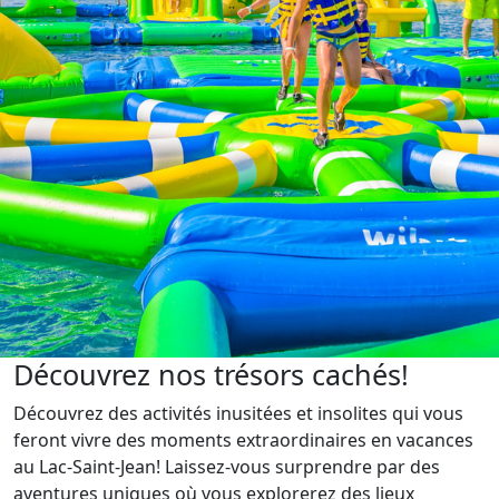
Découvrez nos trésors cachés!
Découvrez des activités inusitées et insolites qui vous
feront vivre des moments extraordinaires en vacances
au Lac-Saint-Jean! Laissez-vous surprendre par des
aventures uniques où vous explorerez des lieux