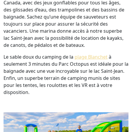
Canada, avec des jeux gonflables pour tous les âges,
des glissades d’eau, des trampolines et des bassins de
baignade. Sachez qu’une équipe de sauveteurs est
toujours sur place pour assurer la sécurité des
vacanciers. Une marina donne accès à notre superbe
lac Saint-Jean avec la possibilité de location de kayaks,
de canots, de pédalos et de bateaux.
Le sable doux du camping de la
plage Blanchet
à
seulement 3 minutes du Parc Octopus est idéale pour la
baignade avec une vue incroyable sur le lac Saint-Jean.
Enfin, un superbe terrain de camping munis de sites
pour les tentes, les roulottes et les VR est à votre
disposition.