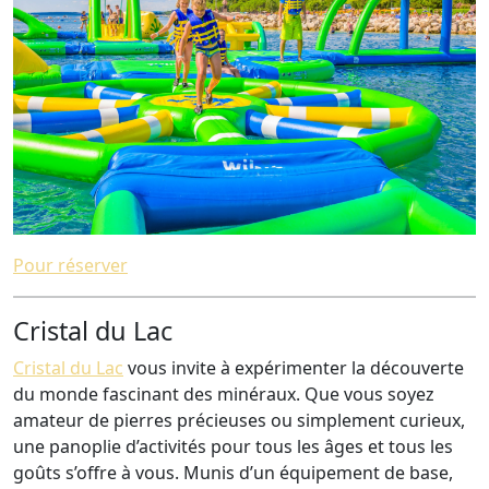
Pour réserver
Cristal du Lac
Cristal du Lac
vous invite à expérimenter la découverte
du monde fascinant des minéraux. Que vous soyez
amateur de pierres précieuses ou simplement curieux,
une panoplie d’activités pour tous les âges et tous les
goûts s’offre à vous. Munis d’un équipement de base,