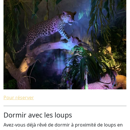
Pour réserver
Dormir avec les loups
Avez-vous déjà rêvé de dormir à proximité de loups en