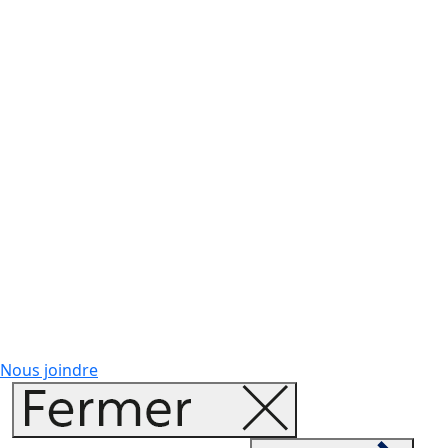
Nous joindre