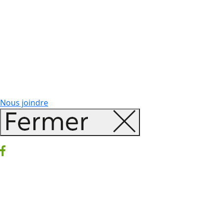
Nous joindre