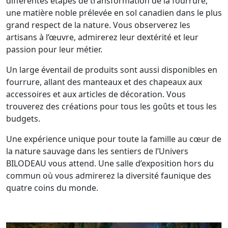
différentes étapes de transformation de la fourrure,
une matière noble prélevée en sol canadien dans le plus
grand respect de la nature. Vous observerez les
artisans à l’œuvre, admirerez leur dextérité et leur
passion pour leur métier.
Un large éventail de produits sont aussi disponibles en
fourrure, allant des manteaux et des chapeaux aux
accessoires et aux articles de décoration. Vous
trouverez des créations pour tous les goûts et tous les
budgets.
Une expérience unique pour toute la famille au cœur de
la nature sauvage dans les sentiers de l’Univers
BILODEAU vous attend. Une salle d’exposition hors du
commun où vous admirerez la diversité faunique des
quatre coins du monde.