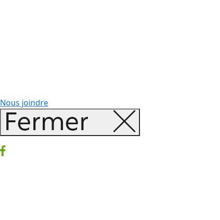
Nous joindre