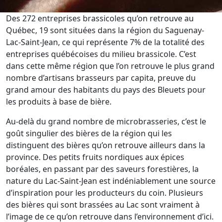
Des 272 entreprises brassicoles qu’on retrouve au
Québec, 19 sont situées dans la région du Saguenay-
Lac-Saint-Jean, ce qui représente 7% de la totalité des
entreprises québécoises du milieu brassicole. C’est
dans cette même région que l’on retrouve le plus grand
nombre d’artisans brasseurs par capita, preuve du
grand amour des habitants du pays des Bleuets pour
les produits à base de bière.
Au-delà du grand nombre de microbrasseries, c’est le
goût singulier des bières de la région qui les
distinguent des bières qu’on retrouve ailleurs dans la
province. Des petits fruits nordiques aux épices
boréales, en passant par des saveurs forestières, la
nature du Lac-Saint-Jean est indéniablement une source
d’inspiration pour les producteurs du coin. Plusieurs
des bières qui sont brassées au Lac sont vraiment à
l’image de ce qu’on retrouve dans l’environnement d’ici.