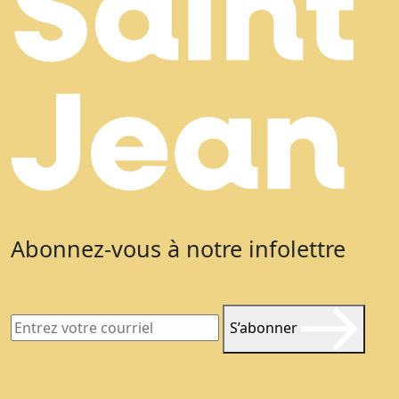
Abonnez-vous à notre infolettre
S’abonner