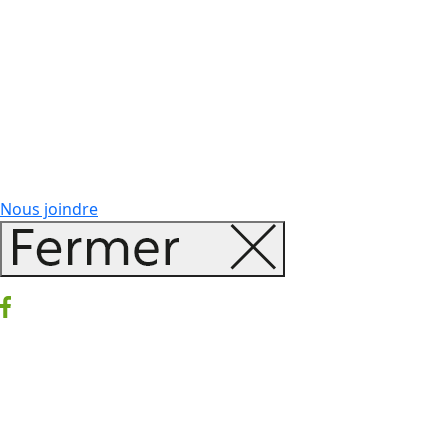
Nous joindre