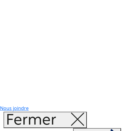
Nous joindre