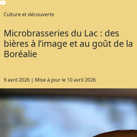
Culture et découverte
Microbrasseries du Lac : des
bières à l’image et au goût de la
Boréalie
9 avril 2026
|
Mise à jour le
10 avril 2026