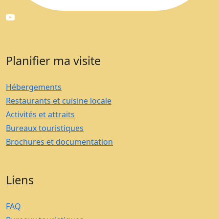
Planifier ma visite
Hébergements
Restaurants et cuisine locale
Activités et attraits
Bureaux touristiques
Brochures et documentation
Liens
FAQ