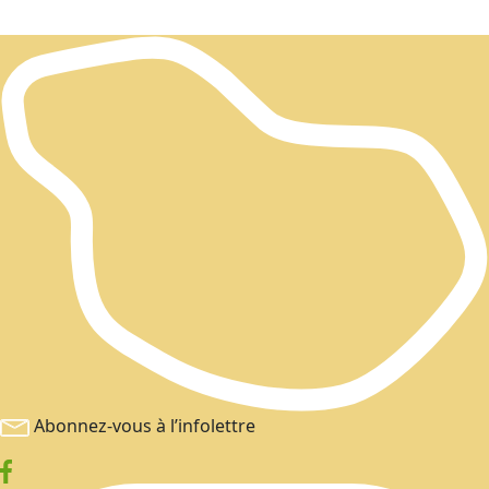
Abonnez-vous à l’infolettre