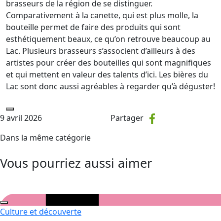
brasseurs de la région de se distinguer.
Comparativement à la canette, qui est plus molle, la
bouteille permet de faire des produits qui sont
esthétiquement beaux, ce qu’on retrouve beaucoup au
Lac. Plusieurs brasseurs s’associent d’ailleurs à des
artistes pour créer des bouteilles qui sont magnifiques
et qui mettent en valeur des talents d’ici. Les bières du
Lac sont donc aussi agréables à regarder qu’à déguster!
9 avril 2026
Partager
Dans la même catégorie
Vous pourriez aussi aimer
Culture et découverte