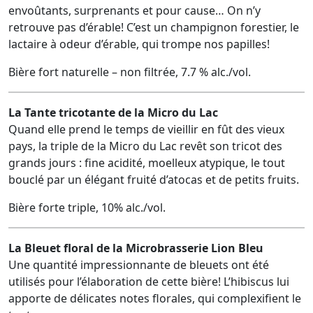
envoûtants, surprenants et pour cause… On n’y
retrouve pas d’érable! C’est un champignon forestier, le
lactaire à odeur d’érable, qui trompe nos papilles!
Bière fort naturelle – non filtrée, 7.7 % alc./vol.
La Tante tricotante de la Micro du Lac
Quand elle prend le temps de vieillir en fût des vieux
pays, la triple de la Micro du Lac revêt son tricot des
grands jours : fine acidité, moelleux atypique, le tout
bouclé par un élégant fruité d’atocas et de petits fruits.
Bière forte triple, 10% alc./vol.
La Bleuet floral de la Microbrasserie Lion Bleu
Une quantité impressionnante de bleuets ont été
utilisés pour l’élaboration de cette bière! L’hibiscus lui
apporte de délicates notes florales, qui complexifient le