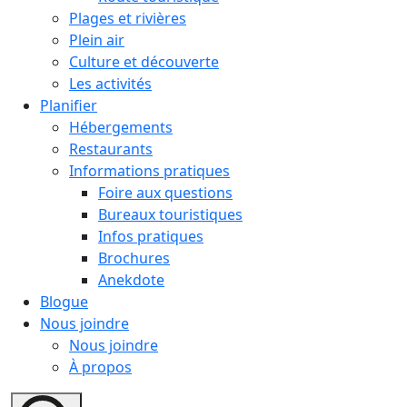
Plages et rivières
Plein air
Culture et découverte
Les activités
Planifier
Hébergements
Restaurants
Informations pratiques
Foire aux questions
Bureaux touristiques
Infos pratiques
Brochures
Anekdote
Blogue
Nous joindre
Nous joindre
À propos