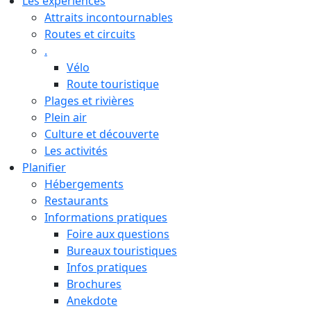
Les expériences
Attraits incontournables
Routes et circuits
.
Vélo
Route touristique
Plages et rivières
Plein air
Culture et découverte
Les activités
Planifier
Hébergements
Restaurants
Informations pratiques
Foire aux questions
Bureaux touristiques
Infos pratiques
Brochures
Anekdote