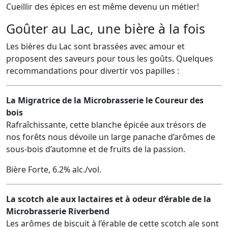
Cueillir des épices en est même devenu un métier!
Goûter au Lac, une bière à la fois
Les bières du Lac sont brassées avec amour et
proposent des saveurs pour tous les goûts. Quelques
recommandations pour divertir vos papilles :
La Migratrice de la Microbrasserie le Coureur des
bois
Rafraîchissante, cette blanche épicée aux trésors de
nos forêts nous dévoile un large panache d’arômes de
sous-bois d’automne et de fruits de la passion.
Bière Forte, 6.2% alc./vol.
La scotch ale aux lactaires et à odeur d’érable de la
Microbrasserie Riverbend
Les arômes de biscuit à l’érable de cette scotch ale sont