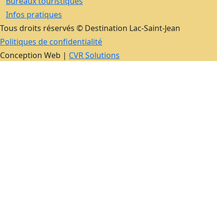
Bureaux touristiques
Infos pratiques
Tous droits réservés © Destination Lac-Saint-Jean
Politiques de confidentialité
Conception Web |
CVR Solutions