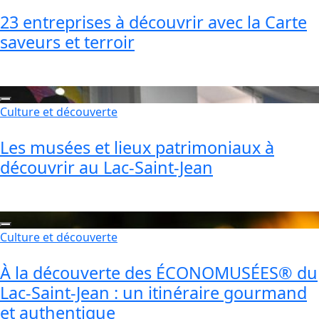
23 entreprises à découvrir avec la Carte
saveurs et terroir
Culture et découverte
Les musées et lieux patrimoniaux à
découvrir au Lac-Saint-Jean
Culture et découverte
À la découverte des ÉCONOMUSÉES® du
Lac-Saint-Jean : un itinéraire gourmand
et authentique