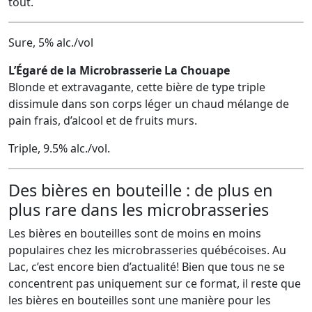
tout.
Sure, 5% alc./vol
L’Égaré de la Microbrasserie La Chouape
Blonde et extravagante, cette bière de type triple
dissimule dans son corps léger un chaud mélange de
pain frais, d’alcool et de fruits murs.
Triple, 9.5% alc./vol.
Des bières en bouteille : de plus en
plus rare dans les microbrasseries
Les bières en bouteilles sont de moins en moins
populaires chez les microbrasseries québécoises. Au
Lac, c’est encore bien d’actualité! Bien que tous ne se
concentrent pas uniquement sur ce format, il reste que
les bières en bouteilles sont une manière pour les