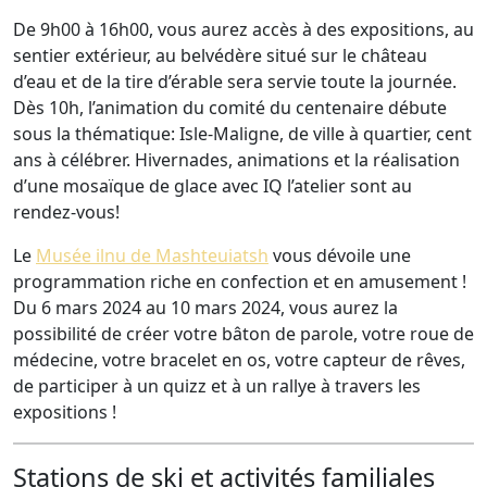
De 9h00 à 16h00, vous aurez accès à des expositions, au
sentier extérieur, au belvédère situé sur le château
d’eau et de la tire d’érable sera servie toute la journée.
Dès 10h, l’animation du comité du centenaire débute
sous la thématique: Isle-Maligne, de ville à quartier, cent
ans à célébrer. Hivernades, animations et la réalisation
d’une mosaïque de glace avec IQ l’atelier sont au
rendez-vous!
Le
Musée ilnu de Mashteuiatsh
vous dévoile une
programmation riche en confection et en amusement !
Du 6 mars 2024 au 10 mars 2024, vous aurez la
possibilité de créer votre bâton de parole, votre roue de
médecine, votre bracelet en os, votre capteur de rêves,
de participer à un quizz et à un rallye à travers les
expositions !
Stations de ski et activités familiales