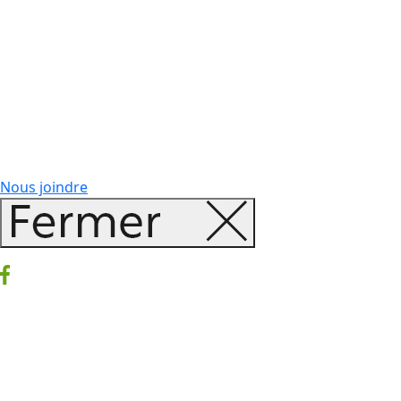
Nous joindre