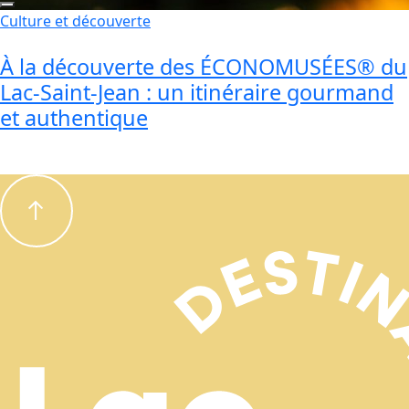
Culture et découverte
À la découverte des ÉCONOMUSÉES® du
Lac-Saint-Jean : un itinéraire gourmand
et authentique