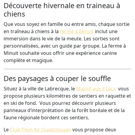
Découverte hivernale en traineau à
chiens
Que vous soyez en famille ou entre amis, chaque sortie
en traîneau à chiens à la
ferme à Minuit
inclut une
immersion dans le vie de la meute. Les sorties sont
personnalisées, avec un guide par groupe. La ferme à
Minuit souhaite vous offrir une expérience canine
complète et magique.
Des paysages à couper le souffle
Situez à la ville de Labrecque, le
Massif aux 3 Lacs
vous
propose plusieurs kilomètres de sentiers en raquette et
en ski de fond. Vous pourrez découvrir plusieurs
panneaux d’interprétation de la forêt boréale et de la
faune régionale bordent ces sentiers.
Le
Club Plein Air Ouiatchouan
vous propose deux