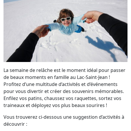
La semaine de relâche est le moment idéal pour passer
de beaux moments en famille au Lac-Saint-Jean !
Profitez d’une multitude d’activités et d’événements
pour vous divertir et créer des souvenirs mémorables.
Enfilez vos patins, chaussez vos raquettes, sortez vos
traineaux et déployez vos plus beaux sourires !
Vous trouverez ci-dessous une suggestion d’activités à
découvrir :