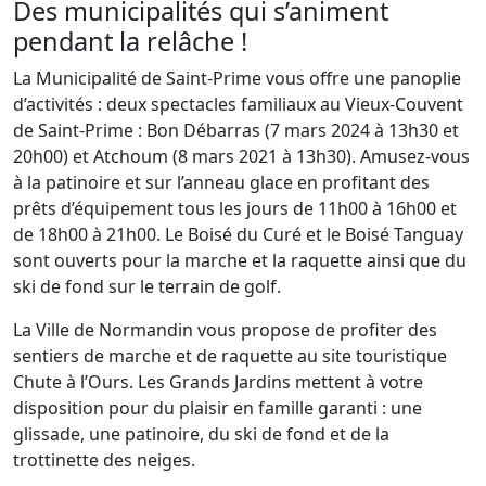
Des municipalités qui s’animent
pendant la relâche !
La Municipalité de Saint-Prime vous offre une panoplie
d’activités : deux spectacles familiaux au Vieux-Couvent
de Saint-Prime : Bon Débarras (7 mars 2024 à 13h30 et
20h00) et Atchoum (8 mars 2021 à 13h30). Amusez-vous
à la patinoire et sur l’anneau glace en profitant des
prêts d’équipement tous les jours de 11h00 à 16h00 et
de 18h00 à 21h00. Le Boisé du Curé et le Boisé Tanguay
sont ouverts pour la marche et la raquette ainsi que du
ski de fond sur le terrain de golf.
La Ville de Normandin vous propose de profiter des
sentiers de marche et de raquette au site touristique
Chute à l’Ours. Les Grands Jardins mettent à votre
disposition pour du plaisir en famille garanti : une
glissade, une patinoire, du ski de fond et de la
trottinette des neiges.