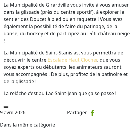
La Municipalité de Girardville vous invite à vous amuser
dans la glissade (près du centre sportif), à explorer le
sentier des Doucet à pied ou en raquette ! Vous avez
également la possibilité de faire du patinage, de la
danse, du hockey et de participez au Défi château neige
!
La Municipalité de Saint-Stanislas, vous permettra de
découvrir le centre
Escalade Haut Clocher
, que vous
soyez experts ou débutants, les animateurs sauront
vous accompagnés ! De plus, profitez de la patinoire et
de la glissade !
La relâche c’est au Lac-Saint-Jean que ça se passe !
9 avril 2026
Partager
Dans la même catégorie