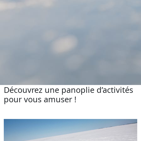
Découvrez une panoplie d’activités
pour vous amuser !