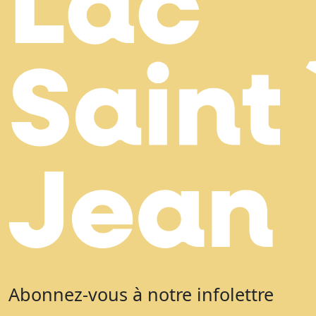
Abonnez-vous à notre infolettre