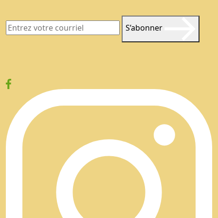
S’abonner