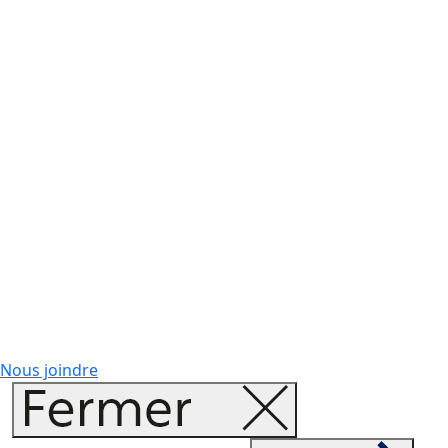
Nous joindre