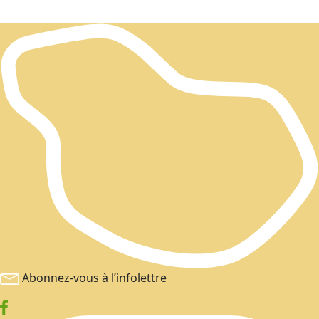
Abonnez-vous à l’infolettre