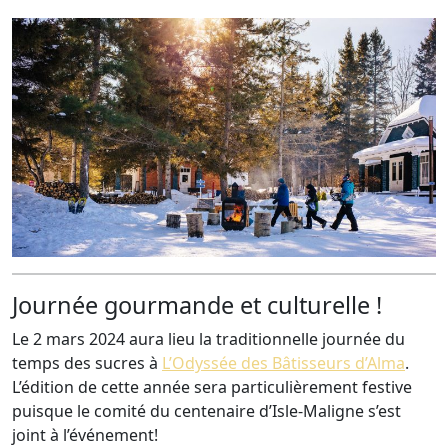
Journée gourmande et culturelle !
Le 2 mars 2024 aura lieu la traditionnelle journée du
temps des sucres à
L’Odyssée des Bâtisseurs d’Alma
.
L’édition de cette année sera particulièrement festive
puisque le comité du centenaire d’Isle-Maligne s’est
joint à l’événement!