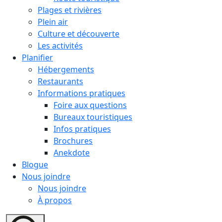
Plages et rivières
Plein air
Culture et découverte
Les activités
Planifier
Hébergements
Restaurants
Informations pratiques
Foire aux questions
Bureaux touristiques
Infos pratiques
Brochures
Anekdote
Blogue
Nous joindre
Nous joindre
À propos