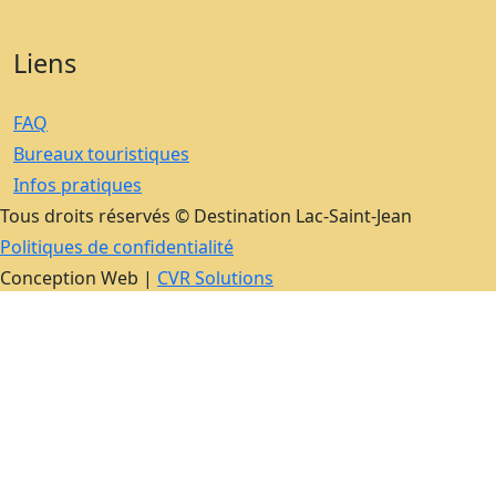
Liens
FAQ
Bureaux touristiques
Infos pratiques
Tous droits réservés © Destination Lac-Saint-Jean
Politiques de confidentialité
Conception Web |
CVR Solutions