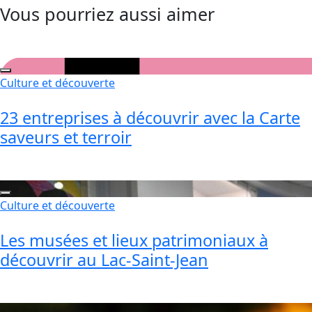
Vous pourriez aussi aimer
Culture et découverte
23 entreprises à découvrir avec la Carte
saveurs et terroir
Culture et découverte
Les musées et lieux patrimoniaux à
découvrir au Lac-Saint-Jean