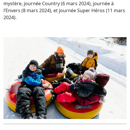
mystère, journée Country (6 mars 2024), journée à
l’Envers (8 mars 2024), et journée Super Héros (11 mars
2024).