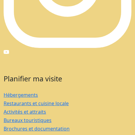
Planifier ma visite
Hébergements
Restaurants et cuisine locale
Activités et attraits
Bureaux touristiques
Brochures et documentation