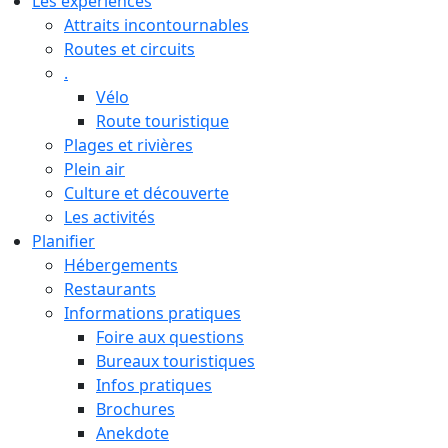
Les expériences
Attraits incontournables
Routes et circuits
.
Vélo
Route touristique
Plages et rivières
Plein air
Culture et découverte
Les activités
Planifier
Hébergements
Restaurants
Informations pratiques
Foire aux questions
Bureaux touristiques
Infos pratiques
Brochures
Anekdote