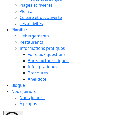
Plages et rivières
Plein air
Culture et découverte
Les activités
Planifier
Hébergements
Restaurants
Informations pratiques
Foire aux questions
Bureaux touristiques
Infos pratiques
Brochures
Anekdote
Blogue
Nous joindre
Nous joindre
À propos