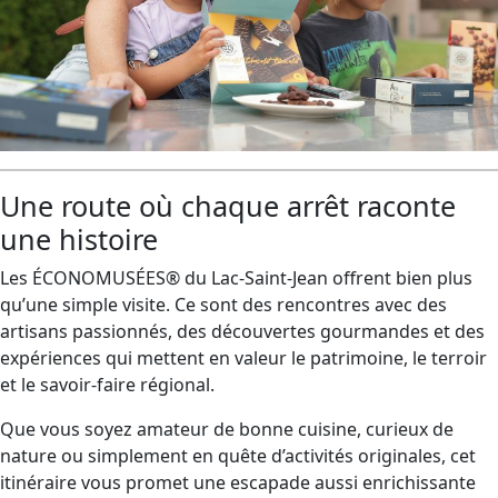
Une route où chaque arrêt raconte
une histoire
Les ÉCONOMUSÉES® du Lac-Saint-Jean offrent bien plus
qu’une simple visite. Ce sont des rencontres avec des
artisans passionnés, des découvertes gourmandes et des
expériences qui mettent en valeur le patrimoine, le terroir
et le savoir-faire régional.
Que vous soyez amateur de bonne cuisine, curieux de
nature ou simplement en quête d’activités originales, cet
itinéraire vous promet une escapade aussi enrichissante