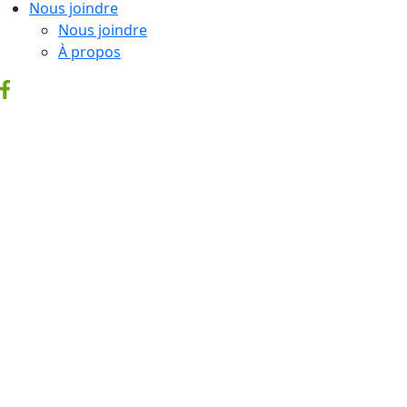
Nous joindre
Nous joindre
À propos