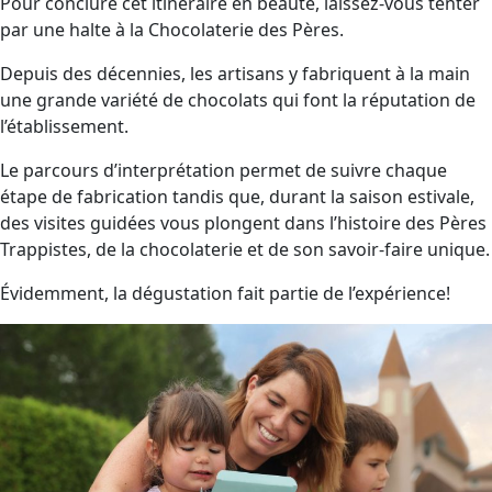
Pour conclure cet itinéraire en beauté, laissez-vous tenter
par une halte à la Chocolaterie des Pères.
Depuis des décennies, les artisans y fabriquent à la main
une grande variété de chocolats qui font la réputation de
l’établissement.
Le parcours d’interprétation permet de suivre chaque
étape de fabrication tandis que, durant la saison estivale,
des visites guidées vous plongent dans l’histoire des Pères
Trappistes, de la chocolaterie et de son savoir-faire unique.
Évidemment, la dégustation fait partie de l’expérience!