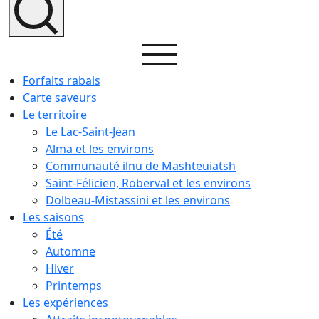
Forfaits rabais
Carte saveurs
Le territoire
Le Lac-Saint-Jean
Alma et les environs
Communauté ilnu de Mashteuiatsh
Saint-Félicien, Roberval et les environs
Dolbeau-Mistassini et les environs
Les saisons
Été
Automne
Hiver
Printemps
Les expériences