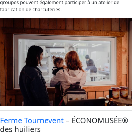
groupes peuvent également participer à un atelier de
fabrication de charcuteries.
Ferme Tournevent
– ÉCONOMUSÉE®
des huiliers