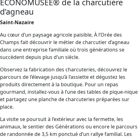
ÉCONOMUSÉE® de la charcutière
d’agneau
Saint-Nazaire
Au cœur d’un paysage agricole paisible, À l’Orée des
Champs fait découvrir le métier de charcutier d’agneau
dans une entreprise familiale où trois générations se
succèdent depuis plus d’un siècle.
Observez la fabrication des charcuteries, découvrez le
parcours de l’élevage jusqu’à l’assiette et dégustez les
produits directement à la boutique. Pour un repas
gourmand, installez-vous à l’une des tables de pique-nique
et partagez une planche de charcuteries préparées sur
place.
La visite se poursuit à l’extérieur avec la fermette, les
animaux, le sentier des Générations ou encore le parcours
de randonnée de 3,5 km ponctué d’un rallye familial. Les