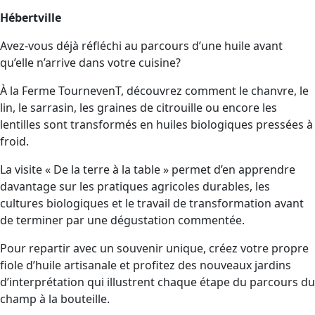
Hébertville
Avez-vous déjà réfléchi au parcours d’une huile avant
qu’elle n’arrive dans votre cuisine?
À la Ferme TournevenT, découvrez comment le chanvre, le
lin, le sarrasin, les graines de citrouille ou encore les
lentilles sont transformés en huiles biologiques pressées à
froid.
La visite « De la terre à la table » permet d’en apprendre
davantage sur les pratiques agricoles durables, les
cultures biologiques et le travail de transformation avant
de terminer par une dégustation commentée.
Pour repartir avec un souvenir unique, créez votre propre
fiole d’huile artisanale et profitez des nouveaux jardins
d’interprétation qui illustrent chaque étape du parcours du
champ à la bouteille.