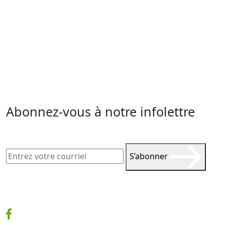
Abonnez-vous à notre infolettre
S’abonner