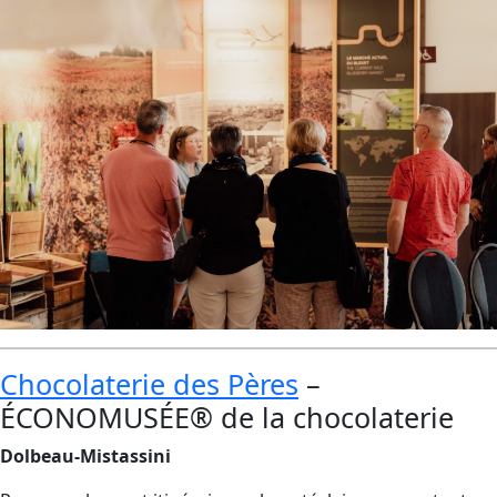
Chocolaterie des Pères
–
ÉCONOMUSÉE® de la chocolaterie
Dolbeau-Mistassini