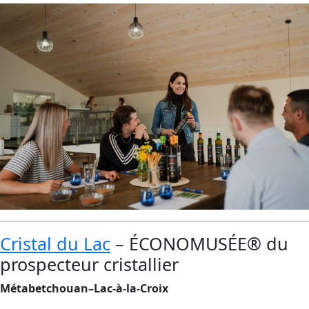
Cristal du Lac
– ÉCONOMUSÉE® du
prospecteur cristallier
Métabetchouan–Lac-à-la-Croix