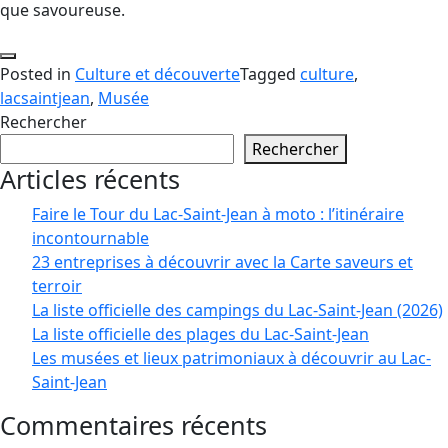
que savoureuse.
Posted in
Culture et découverte
Tagged
culture
,
lacsaintjean
,
Musée
Rechercher
Rechercher
Articles récents
Faire le Tour du Lac-Saint-Jean à moto : l’itinéraire
incontournable
23 entreprises à découvrir avec la Carte saveurs et
terroir
La liste officielle des campings du Lac-Saint-Jean (2026)
La liste officielle des plages du Lac-Saint-Jean
Les musées et lieux patrimoniaux à découvrir au Lac-
Saint-Jean
Commentaires récents