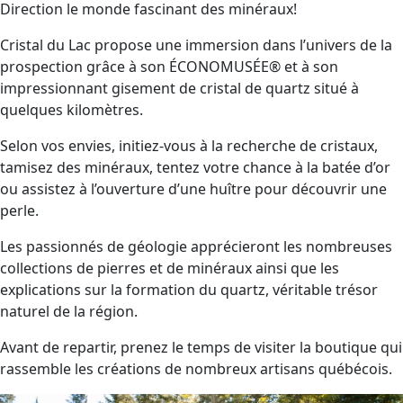
Direction le monde fascinant des minéraux!
Cristal du Lac propose une immersion dans l’univers de la
prospection grâce à son ÉCONOMUSÉE® et à son
impressionnant gisement de cristal de quartz situé à
quelques kilomètres.
Selon vos envies, initiez-vous à la recherche de cristaux,
tamisez des minéraux, tentez votre chance à la batée d’or
ou assistez à l’ouverture d’une huître pour découvrir une
perle.
Les passionnés de géologie apprécieront les nombreuses
collections de pierres et de minéraux ainsi que les
explications sur la formation du quartz, véritable trésor
naturel de la région.
Avant de repartir, prenez le temps de visiter la boutique qui
rassemble les créations de nombreux artisans québécois.