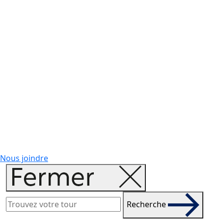
Nous joindre
Recherche