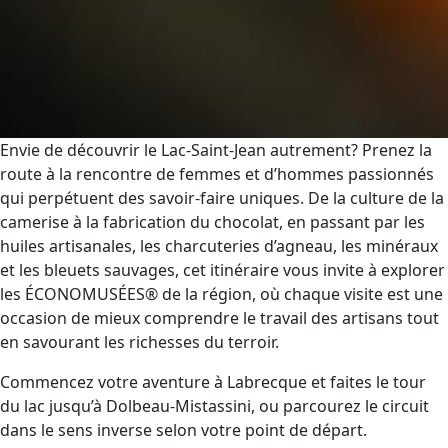
Envie de découvrir le Lac-Saint-Jean autrement? Prenez la
route à la rencontre de femmes et d’hommes passionnés
qui perpétuent des savoir-faire uniques. De la culture de la
camerise à la fabrication du chocolat, en passant par les
huiles artisanales, les charcuteries d’agneau, les minéraux
et les bleuets sauvages, cet itinéraire vous invite à explorer
les ÉCONOMUSÉES® de la région, où chaque visite est une
occasion de mieux comprendre le travail des artisans tout
en savourant les richesses du terroir.
Commencez votre aventure à Labrecque et faites le tour
du lac jusqu’à Dolbeau-Mistassini, ou parcourez le circuit
dans le sens inverse selon votre point de départ.