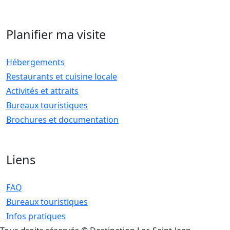
Planifier ma visite
Hébergements
Restaurants et cuisine locale
Activités et attraits
Bureaux touristiques
Brochures et documentation
Liens
FAQ
Bureaux touristiques
Infos pratiques