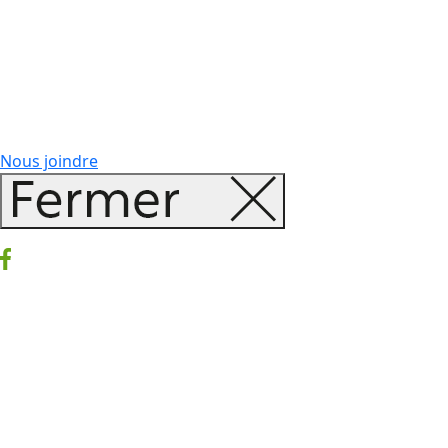
Nous joindre