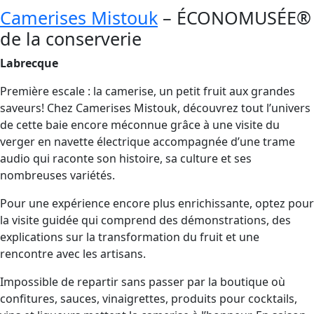
Camerises Mistouk
– ÉCONOMUSÉE®
de la conserverie
Labrecque
Première escale : la camerise, un petit fruit aux grandes
saveurs! Chez Camerises Mistouk, découvrez tout l’univers
de cette baie encore méconnue grâce à une visite du
verger en navette électrique accompagnée d’une trame
audio qui raconte son histoire, sa culture et ses
nombreuses variétés.
Pour une expérience encore plus enrichissante, optez pour
la visite guidée qui comprend des démonstrations, des
explications sur la transformation du fruit et une
rencontre avec les artisans.
Impossible de repartir sans passer par la boutique où
confitures, sauces, vinaigrettes, produits pour cocktails,