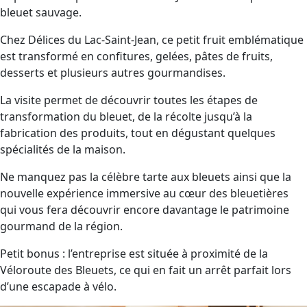
bleuet sauvage.
Chez Délices du Lac-Saint-Jean, ce petit fruit emblématique
est transformé en confitures, gelées, pâtes de fruits,
desserts et plusieurs autres gourmandises.
La visite permet de découvrir toutes les étapes de
transformation du bleuet, de la récolte jusqu’à la
fabrication des produits, tout en dégustant quelques
spécialités de la maison.
Ne manquez pas la célèbre tarte aux bleuets ainsi que la
nouvelle expérience immersive au cœur des bleuetières
qui vous fera découvrir encore davantage le patrimoine
gourmand de la région.
Petit bonus : l’entreprise est située à proximité de la
Véloroute des Bleuets, ce qui en fait un arrêt parfait lors
d’une escapade à vélo.