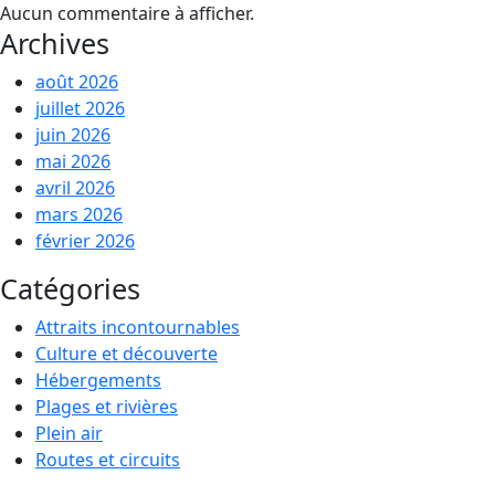
Aucun commentaire à afficher.
Archives
août 2026
juillet 2026
juin 2026
mai 2026
avril 2026
mars 2026
février 2026
Catégories
Attraits incontournables
Culture et découverte
Hébergements
Plages et rivières
Plein air
Routes et circuits